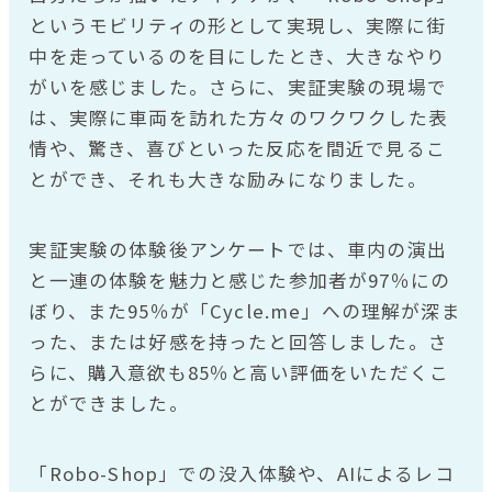
というモビリティの形として実現し、実際に街
中を走っているのを目にしたとき、大きなやり
がいを感じました。さらに、実証実験の現場で
は、実際に車両を訪れた方々のワクワクした表
情や、驚き、喜びといった反応を間近で見るこ
とができ、それも大きな励みになりました。
実証実験の体験後アンケートでは、車内の演出
と一連の体験を魅力と感じた参加者が97％にの
ぼり、また95％が「Cycle.me」への理解が深ま
った、または好感を持ったと回答しました。さ
らに、購入意欲も85％と高い評価をいただくこ
とができました。
「Robo-Shop」での没入体験や、AIによるレコ