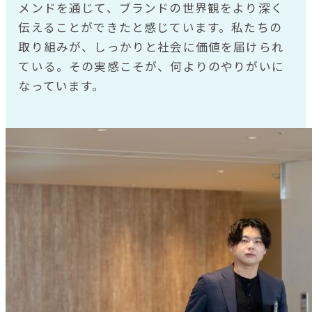
メンドを通じて、ブランドの世界観をより深く
伝えることができたと感じています。私たちの
取り組みが、しっかりと社会に価値を届けられ
ている。その実感こそが、何よりのやりがいに
なっています。