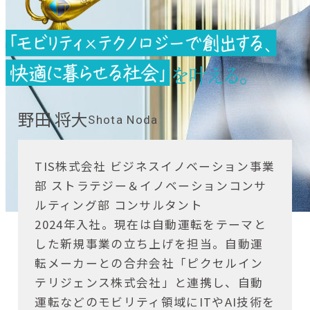
野田 将大
Shota Noda
TIS株式会社 ビジネスイノベーション事業
部 ストラテジー＆イノベーションコンサ
ルティング部 コンサルタント
2024年入社。現在は自動運転をテーマと
した新規事業の立ち上げを担当。自動運
転メーカーとの合弁会社「ピクセルイン
テリジェンス株式会社」と連携し、自動
運転などのモビリティ領域にITやAI技術を