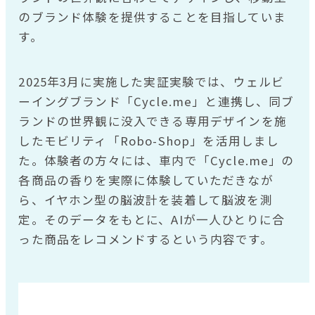
のブランド体験を提供することを目指していま
す。
2025年3月に実施した実証実験では、ウェルビ
ーイングブランド「Cycle.me」と連携し、同ブ
ランドの世界観に没入できる専用デザインを施
したモビリティ「Robo-Shop」を活用しまし
た。体験者の方々には、車内で「Cycle.me」の
各商品の香りを実際に体験していただきなが
ら、イヤホン型の脳波計を装着して脳波を測
定。そのデータをもとに、AIが一人ひとりに合
った商品をレコメンドするという内容です。