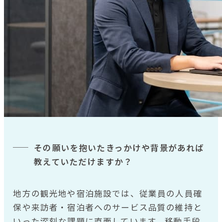
その願いを抱いたきっかけや背景があれば
教えていただけますか？
地方の観光地や宿泊施設では、従業員の人員確
保や来訪者・宿泊者へのサービス品質の維持と
いった深刻な課題に直面しています。移動手段