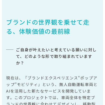
ブランドの世界観を乗せて走
る、体験価値の最前線
ご自身が叶えたいと考えている願いに対し
て、どのような形で取り組まれています
か？
現在は、「ブランドエクスペリエンス“ポップア
ップ”モビリティ」という、無人自動運転車両と
AIを活用した新たなサービスを開発していま
す。このプロジェクトでは、車両全体を特定ブ
ランドの世界観に合わせてデザインし、移動型