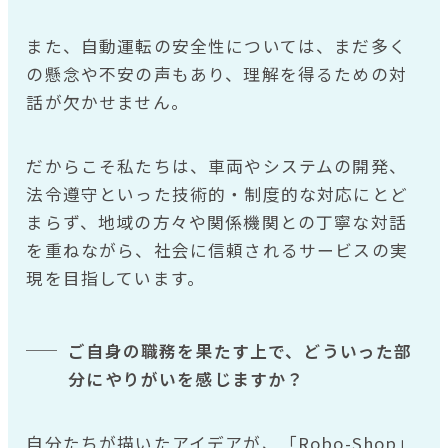
また、自動運転の安全性については、まだ多く
の懸念や不安の声もあり、理解を得るための対
話が欠かせません。
だからこそ私たちは、車両やシステムの開発、
法令遵守といった技術的・制度的な対応にとど
まらず、地域の方々や関係機関との丁寧な対話
を重ねながら、社会に信頼されるサービスの実
現を目指しています。
ご自身の職務を果たす上で、どういった部
分にやりがいを感じますか？
自分たちが描いたアイデアが、「Robo-Shop」