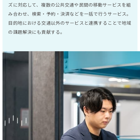
ズに対応して、複数の公共交通や民間の移動サービスを組
み合わせ、検索・予約・決済などを一括で行うサービス。
目的地における交通以外のサービスと連携することで地域
の課題解決にも貢献する。