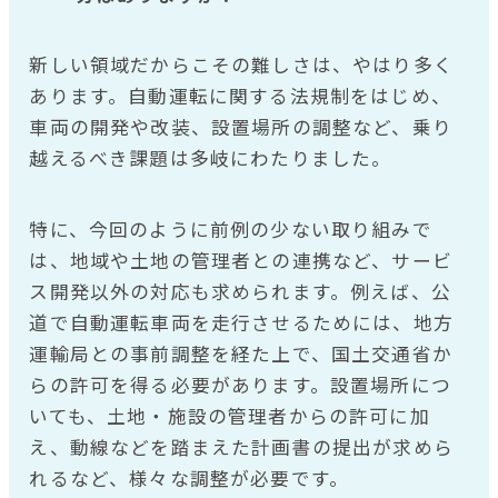
新しい領域だからこその難しさは、やはり多く
あります。自動運転に関する法規制をはじめ、
車両の開発や改装、設置場所の調整など、乗り
越えるべき課題は多岐にわたりました。
特に、今回のように前例の少ない取り組みで
は、地域や土地の管理者との連携など、サービ
ス開発以外の対応も求められます。例えば、公
道で自動運転車両を走行させるためには、地方
運輸局との事前調整を経た上で、国土交通省か
らの許可を得る必要があります。設置場所につ
いても、土地・施設の管理者からの許可に加
え、動線などを踏まえた計画書の提出が求めら
れるなど、様々な調整が必要です。