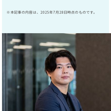
※本記事の内容は、2025年7月28日時点のものです。