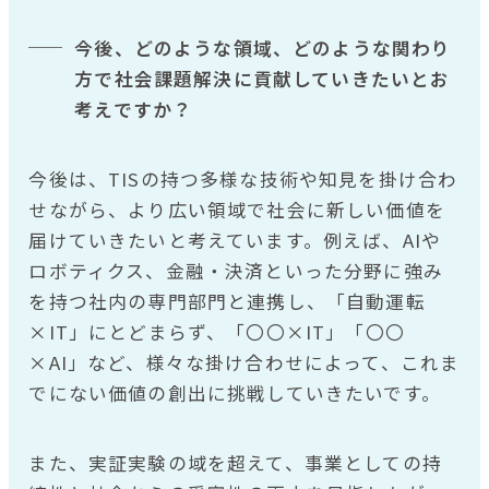
今後、どのような領域、どのような関わり
方で社会課題解決に貢献していきたいとお
考えですか？
今後は、TISの持つ多様な技術や知見を掛け合わ
せながら、より広い領域で社会に新しい価値を
届けていきたいと考えています。例えば、AIや
ロボティクス、金融・決済といった分野に強み
を持つ社内の専門部門と連携し、「自動運転
×IT」にとどまらず、「〇〇×IT」「〇〇
×AI」など、様々な掛け合わせによって、これま
でにない価値の創出に挑戦していきたいです。
また、実証実験の域を超えて、事業としての持