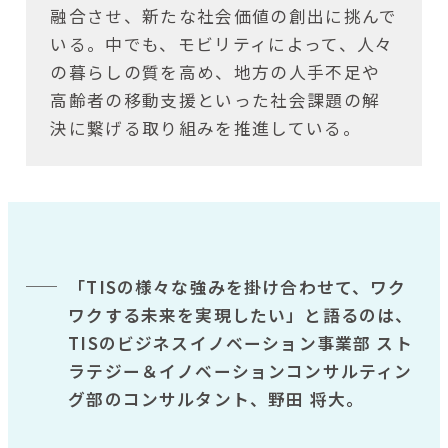
融合させ、新たな社会価値の創出に挑んで
いる。中でも、モビリティによって、人々
の暮らしの質を高め、地方の人手不足や
高齢者の移動支援といった社会課題の解
決に繋げる取り組みを推進している。
「TISの様々な強みを掛け合わせて、ワク
ワクする未来を実現したい」と語るのは、
TISのビジネスイノベーション事業部 スト
ラテジー＆イノベーションコンサルティン
グ部のコンサルタント、野田 将大。