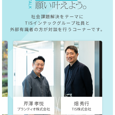
社会課題解決をテーマに
TISインテックグループ社員と
外部有識者の方が対談を行うコーナーです。