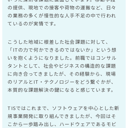
の提供、現地での接客や荷物の運搬など、日々
の業務の多くが慢性的な人手不足の中で行われ
ているのが実情です。
こうした地域に根差した社会課題に対して、
「ITの力で何かできるのではないか」という想
いを抱くようになりました。前職ではコンサル
タントとして、社会やビジネスの構造的な課題
に向き合ってきましたが、その経験から、現場
のリアルとIT・テクノロジーをどう繋ぐかが、
本質的な課題解決の鍵になると感じています。
TISではこれまで、ソフトウェアを中心とした新
規事業開発に取り組んできましたが、今回はそ
こから一歩踏み出し、ハードウェアであるモビ