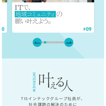
TISインテックグループ社員が、
社会課題の解決のために