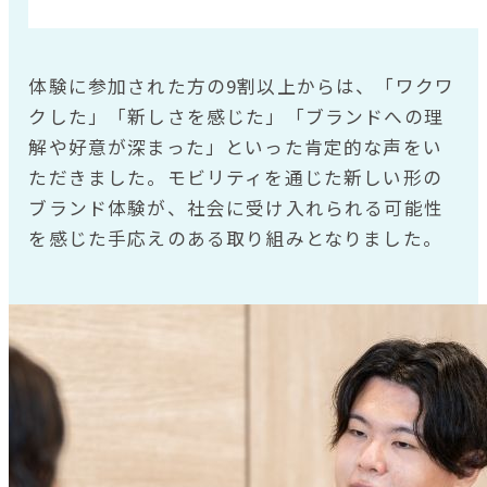
体験に参加された方の9割以上からは、「ワクワ
クした」「新しさを感じた」「ブランドへの理
解や好意が深まった」といった肯定的な声をい
ただきました。モビリティを通じた新しい形の
ブランド体験が、社会に受け入れられる可能性
を感じた手応えのある取り組みとなりました。