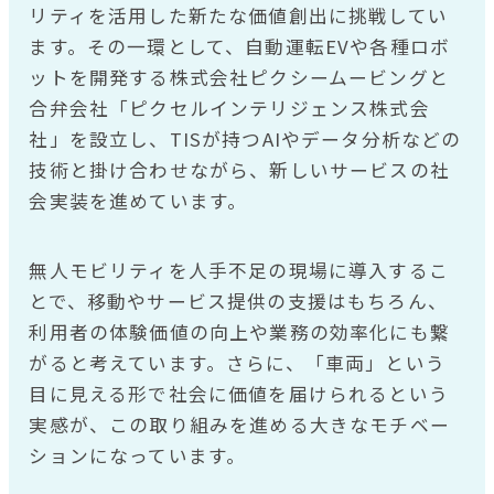
リティを活用した新たな価値創出に挑戦してい
ます。その一環として、自動運転EVや各種ロボ
ットを開発する株式会社ピクシームービングと
合弁会社「ピクセルインテリジェンス株式会
社」を設立し、TISが持つAIやデータ分析などの
技術と掛け合わせながら、新しいサービスの社
会実装を進めています。
無人モビリティを人手不足の現場に導入するこ
とで、移動やサービス提供の支援はもちろん、
利用者の体験価値の向上や業務の効率化にも繋
がると考えています。さらに、「車両」という
目に見える形で社会に価値を届けられるという
実感が、この取り組みを進める大きなモチベー
ションになっています。