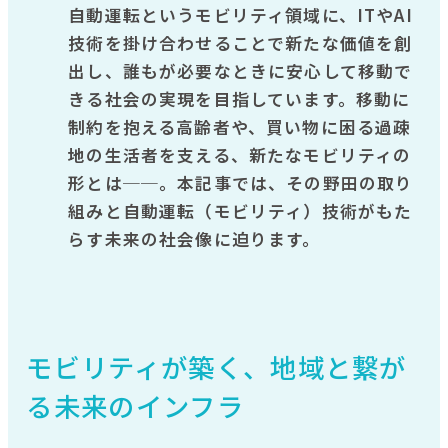
自動運転というモビリティ領域に、ITやAI
技術を掛け合わせることで新たな価値を創
出し、誰もが必要なときに安心して移動で
きる社会の実現を目指しています。移動に
制約を抱える高齢者や、買い物に困る過疎
地の生活者を支える、新たなモビリティの
形とは──。本記事では、その野田の取り
組みと自動運転（モビリティ）技術がもた
らす未来の社会像に迫ります。
モビリティが築く、地域と繋が
る未来のインフラ