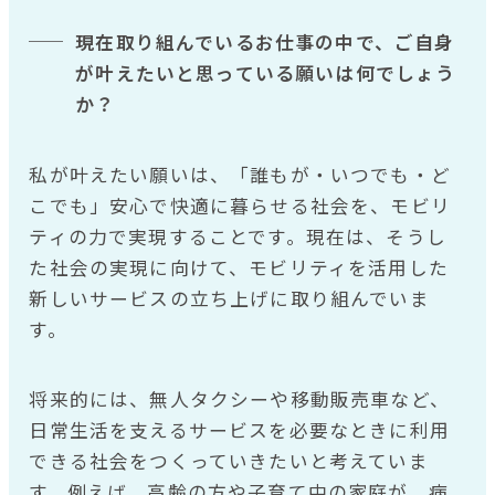
現在取り組んでいるお仕事の中で、ご自身
が叶えたいと思っている願いは何でしょう
か？
私が叶えたい願いは、「誰もが・いつでも・ど
こでも」安心で快適に暮らせる社会を、モビリ
ティの力で実現することです。現在は、そうし
た社会の実現に向けて、モビリティを活用した
新しいサービスの立ち上げに取り組んでいま
す。
将来的には、無人タクシーや移動販売車など、
日常生活を支えるサービスを必要なときに利用
できる社会をつくっていきたいと考えていま
す。例えば、高齢の方や子育て中の家庭が、病