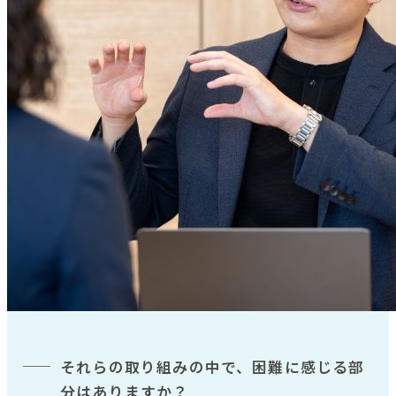
それらの取り組みの中で、困難に感じる部
分はありますか？