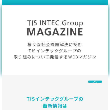
様々な社会課題解決に挑む
TISインテックグループの
取り組みについて発信するWEBマガジン
TISインテックグループの
最新情報は