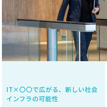
IT×〇〇で広がる、新しい社会
インフラの可能性