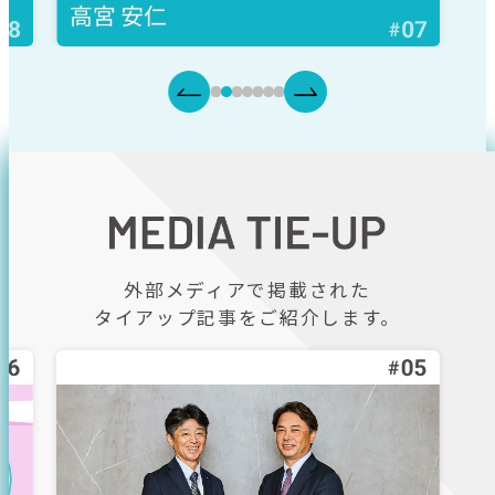
外部メディアで掲載された
タイアップ記事をご紹介します。