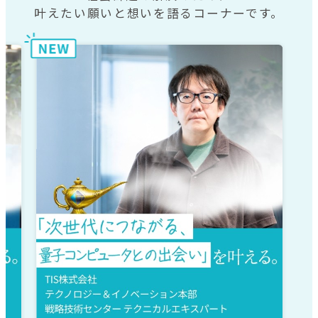
叶えたい願いと想いを語るコーナーです。