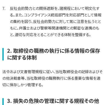
反社会的勢力との関係遮断を、諸規程において明文化す
る。また、コンプライアンス統括部門を対応部門として情報
の集約を図り、反社会的勢力に対して常に注意を払うとと
もに、弁護士および警察等関連機関との緊密な連携のも
と、適切な対応をとることができる体制を整備する。
2. 取締役の職務の執行に係る情報の保存
に関する体制
法令および文書管理規程に従い、当社取締役会の記録およびそ
の他決裁書等、当社取締役の職務執行に係る重要な情報を適
切に保存しかつ管理する。
3. 損失の危険の管理に関する規程その他