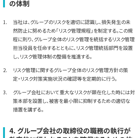
の体制
当社は、グループのリスクを適切に認識し、損失発生の未
然防止に努めるため「リスク管理規程」を制定する。この規
程に則り、グループ全体のリスク管理を統括するリスク管理
担当役員を任命するとともに、リスク管理統括部門を設置
し、リスク管理体制の整備を推進する。
リスク管理に関するグループ全体のリスク管理方針の策
定・リスク対策実施状況の確認等を定期的に行う。
グループ会社において重大なリスクが顕在化した時には対
策本部を設置し、被害を最小限に抑制するための適切な
措置を講ずる。
4. グループ会社の取締役の職務の執行が