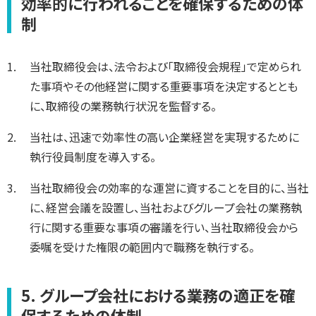
効率的に行われることを確保するための体
制
当社取締役会は、法令および「取締役会規程」で定められ
た事項やその他経営に関する重要事項を決定するととも
に、取締役の業務執行状況を監督する。
当社は、迅速で効率性の高い企業経営を実現するために
執行役員制度を導入する。
当社取締役会の効率的な運営に資することを目的に、当社
に、経営会議を設置し、当社およびグループ会社の業務執
行に関する重要な事項の審議を行い、当社取締役会から
委嘱を受けた権限の範囲内で職務を執行する。
5. グループ会社における業務の適正を確
保するための体制