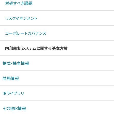
対処すべき課題
リスクマネジメント
コーポレートガバナンス
内部統制システムに関する基本方針
株式・株主情報
財務情報
IRライブラリ
その他IR情報