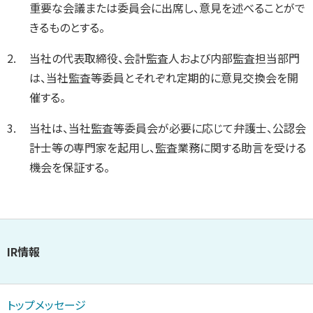
重要な会議または委員会に出席し、意見を述べることがで
きるものとする。
当社の代表取締役、会計監査人および内部監査担当部門
は、当社監査等委員とそれぞれ定期的に意見交換会を開
催する。
当社は、当社監査等委員会が必要に応じて弁護士、公認会
計士等の専門家を起用し、監査業務に関する助言を受ける
機会を保証する。
IR情報
トップメッセージ