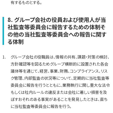
有するものとする。
8. グループ会社の役員および使用人が当
社監査等委員会に報告するための体制そ
の他の当社監査等委員会への報告に関す
る体制
グループ会社の役職員は、情報の共有、課題・対策の検討、
方針確認等を図るためグループ横断的に設置された各会
議体等を通じて、経営、事業、財務、コンプライアンス、リス
ク管理、内部監査の状況等について、定期的に当社監査等
委員会に報告を行うとともに、業務執行に関し重大な法令
もしくは社内ルールの違反または会社に著しい損害を及
ぼすおそれのある事実があることを発見したときは、直ち
に当社監査等委員会に報告を行う。