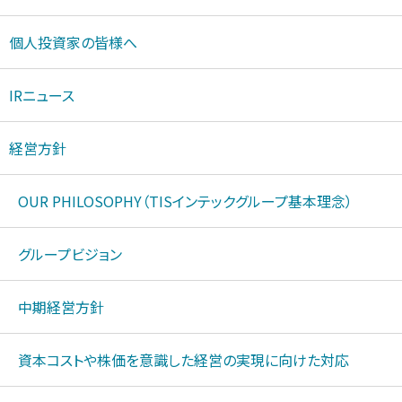
個人投資家の皆様へ
IRニュース
経営方針
OUR PHILOSOPHY（TISインテックグループ基本理念）
グループビジョン
中期経営方針
資本コストや株価を意識した経営の実現に向けた対応