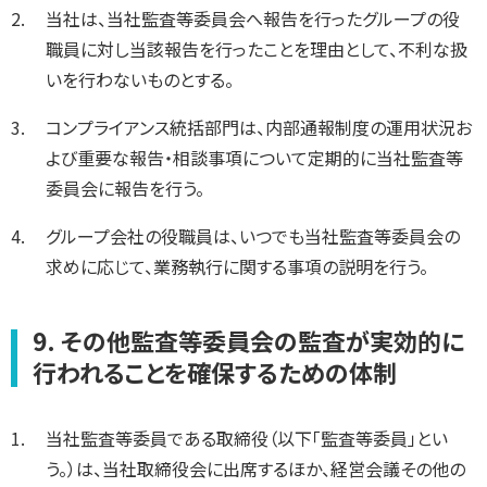
当社は、当社監査等委員会へ報告を行ったグループの役
職員に対し当該報告を行ったことを理由として、不利な扱
いを行わないものとする。
コンプライアンス統括部門は、内部通報制度の運用状況お
よび重要な報告・相談事項について定期的に当社監査等
委員会に報告を行う。
グループ会社の役職員は、いつでも当社監査等委員会の
求めに応じて、業務執行に関する事項の説明を行う。
9. その他監査等委員会の監査が実効的に
行われることを確保するための体制
当社監査等委員である取締役（以下「監査等委員」とい
う。）は、当社取締役会に出席するほか、経営会議その他の