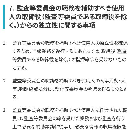
7. 監査等委員会の職務を補助すべき使用
人の取締役（監査等委員である取締役を除
く。）からの独立性に関する事項
監査等委員会の職務を補助すべき使用人の独立性を確保
するため、当該業務を遂行するにあたっては、取締役（監査
等委員である取締役を除く。）の指揮命令を受けないもの
とする。
監査等委員会の職務を補助すべき使用人の人事異動・人
事評価・懲戒処分は、監査等委員会の承諾を得るものとす
る。
監査等委員会の職務を補助すべき使用人に任命された職
員は、監査等委員会の命を受けた業務および監査を行う
上で必要な補助業務に従事し、必要な情報の収集権限を