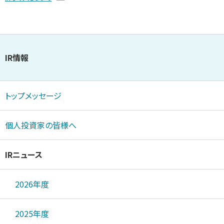
IR情報
トップメッセージ
個人投資家の皆様へ
IRニュース
2026年度
2025年度