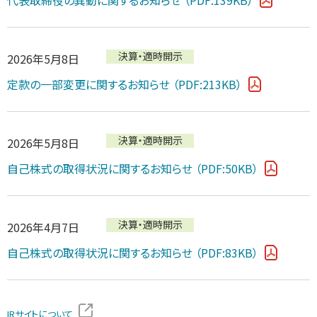
決算・適時開示
2026年5月8日
定款の一部変更に関するお知らせ
（PDF:213KB）
決算・適時開示
2026年5月8日
自己株式の取得状況に関するお知らせ
（PDF:50KB）
決算・適時開示
2026年4月7日
自己株式の取得状況に関するお知らせ
（PDF:83KB）
IRサイトについて