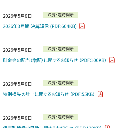
決算・適時開示
2026年5月8日
2026年3月期 決算短信 (PDF:604KB)
決算・適時開示
2026年5月8日
剰余金の配当（増配）に関するお知らせ
（PDF:106KB）
決算・適時開示
2026年5月8日
特別損失の計上に関するお知らせ
（PDF:55KB）
決算・適時開示
2026年5月8日
代表取締役の異動に関するお知らせ
（PDF:139KB）