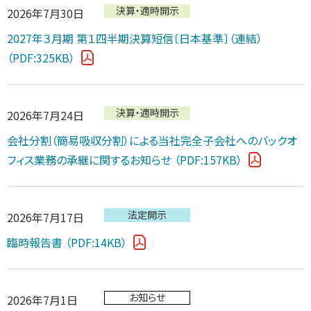
決算・適時開示
2026年7月30日
2027年３月期 第１四半期決算短信〔日本基準〕（連結）
（PDF:325KB）
決算・適時開示
2026年7月24日
会社分割（簡易吸収分割）による当社完全子会社へのバックオ
フィス業務の承継に関するお知らせ
（PDF:157KB）
法定開示
2026年7月17日
臨時報告書
（PDF:14KB）
お知らせ
2026年7月1日