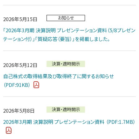
お知らせ
2026年5月15日
「2026年3月期 決算説明 プレゼンテーション資料（5/8プレゼン
テーション付）」「質疑応答（要旨）」を掲載しました。
決算・適時開示
2026年5月12日
自己株式の取得結果及び取得終了に関するお知らせ
（PDF:91KB）
決算・適時開示
2026年5月8日
2026年3月期 決算説明 プレゼンテーション資料
（PDF:1.7MB）