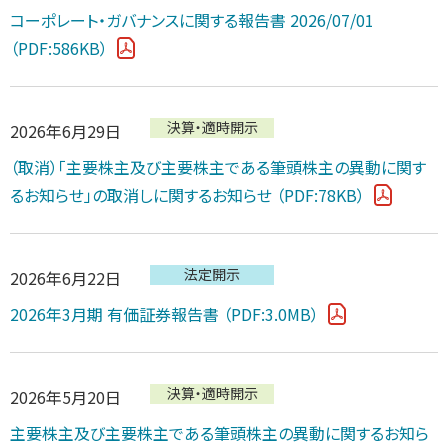
コーポレート・ガバナンスに関する報告書 2026/07/01
（PDF:586KB）
決算・適時開示
2026年6月29日
（取消）「主要株主及び主要株主である筆頭株主の異動に関す
るお知らせ」の取消しに関するお知らせ
（PDF:78KB）
法定開示
2026年6月22日
2026年3月期 有価証券報告書
（PDF:3.0MB）
決算・適時開示
2026年5月20日
主要株主及び主要株主である筆頭株主の異動に関するお知ら