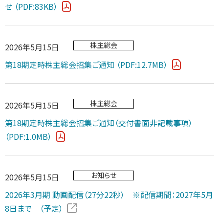
せ
（PDF:83KB）
株主総会
2026年5月15日
第18期定時株主総会招集ご通知
（PDF:12.7MB）
株主総会
2026年5月15日
第18期定時株主総会招集ご通知（交付書面非記載事項）
（PDF:1.0MB）
お知らせ
2026年5月15日
2026年3月期 動画配信（27分22秒） ※配信期間：2027年5月
8日まで （予定）