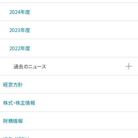
2024年度
2023年度
2022年度
過去のニュース
経営方針
株式・株主情報
財務情報