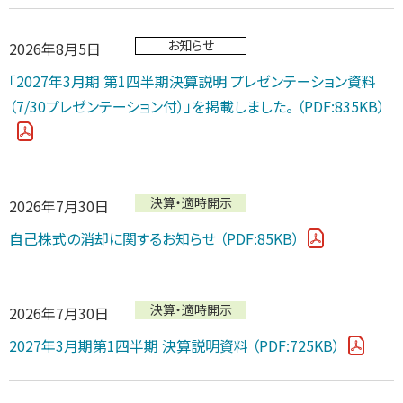
お知らせ
2026年8月5日
「2027年3月期 第1四半期決算説明 プレゼンテーション資料
（7/30プレゼンテーション付）」を掲載しました。
（PDF:835KB）
決算・適時開示
2026年7月30日
自己株式の消却に関するお知らせ
（PDF:85KB）
決算・適時開示
2026年7月30日
2027年3月期第1四半期 決算説明資料
（PDF:725KB）