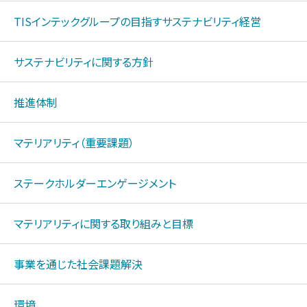
TISインテックグループの目指すサステナビリティ経営
サステナビリティに関する方針
推進体制
マテリアリティ（重要課題）
ステークホルダーエンゲージメント
マテリアリティに関する取り組みと目標
事業を通じた社会課題解決
環境