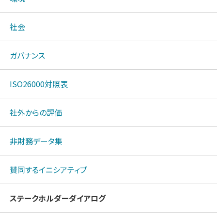
社会
ガバナンス
ISO26000対照表
社外からの評価
非財務データ集
賛同するイニシアティブ
ステークホルダーダイアログ