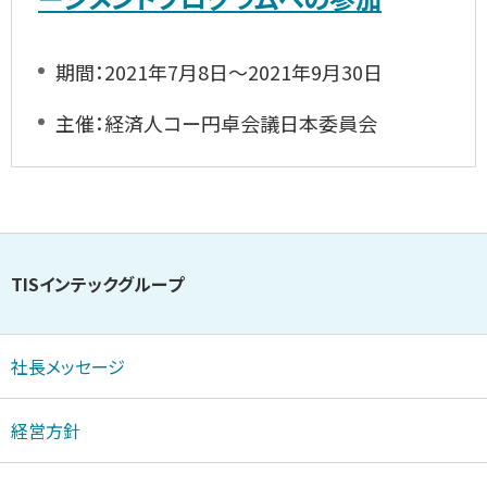
期間：2021年7月8日～2021年9月30日
主催：経済人コー円卓会議日本委員会
TISインテックグループ
社長メッセージ
経営方針