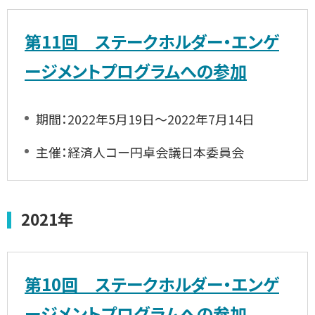
第11回 ステークホルダー・エンゲ
ージメントプログラムへの参加
期間：2022年5月19日～2022年7月14日
主催：経済人コー円卓会議日本委員会
2021年
第10回 ステークホルダー・エンゲ
ージメントプログラムへの参加