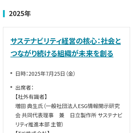
2025年
サステナビリティ経営の核心：社会と
つながり続ける組織が未来を創る
日時：2025年7月25日（金）
出席者：
【社外有識者】
増田 典生氏（一般社団法人ESG情報開示研究
会 共同代表理事 兼 日立製作所 サステナビ
リティ推進本部 主管）