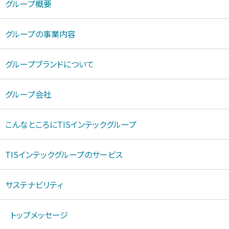
グループ概要
グループの事業内容
グループブランドについて
グループ会社
こんなところにTISインテックグループ
TISインテックグループのサービス
サステナビリティ
トップメッセージ