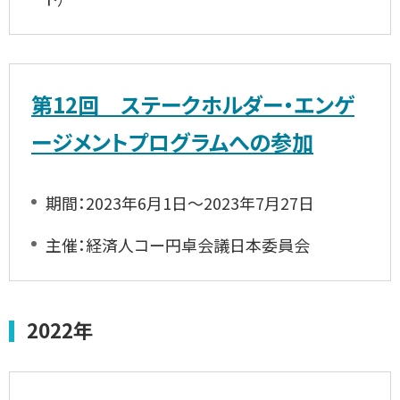
第12回 ステークホルダー・エンゲ
ージメントプログラムへの参加
期間：2023年6月1日～2023年7月27日
主催：経済人コー円卓会議日本委員会
2022年