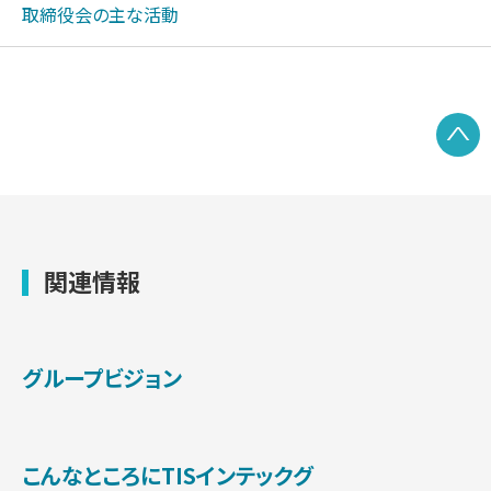
取締役会の主な活動
P
関連情報
グループビジョン
こんなところにTISインテックグ