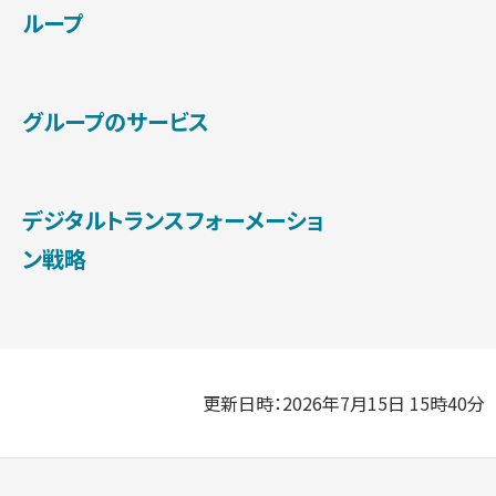
ループ
グループのサービス
デジタルトランスフォーメーショ
ン戦略
更新日時：2026年7月15日 15時40分