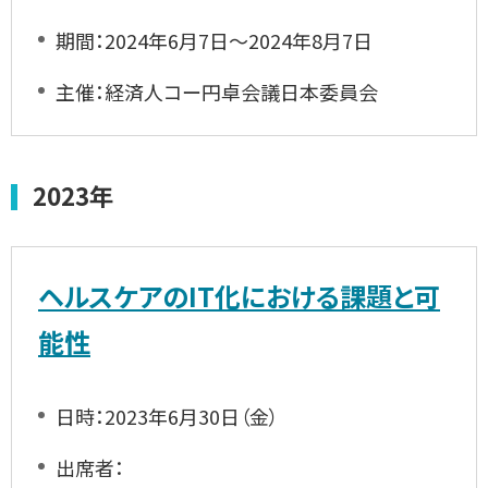
期間：2024年6月7日～2024年8月7日
主催：経済人コー円卓会議日本委員会
2023年
ヘルスケアのIT化における課題と可
能性
日時：2023年6月30日（金）
出席者：