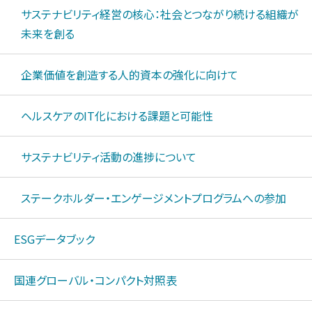
サステナビリティ経営の核心：社会とつながり続ける組織が
未来を創る
企業価値を創造する人的資本の強化に向けて
ヘルスケアのIT化における課題と可能性
サステナビリティ活動の進捗について
ステークホルダー・エンゲージメントプログラムへの参加
ESGデータブック
国連グローバル・コンパクト対照表