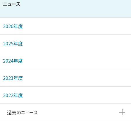
ニュース
2026年度
2025年度
2024年度
2023年度
2022年度
過去のニュース