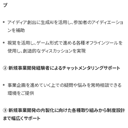
プ
アイディア創出に生成AIを活用し、参加者のアイディエーショ
ンを補助
視覚を活用し、ゲーム形式で進める各種オフラインツールを
使用し、創造的なディスカッションを実現
② 新規事業開発経験者によるチャットメンタリングサポート
事業企画を進めていく上での疑問や悩みを常時相談できる
環境をご提供
③ 新規事業開発の内製化に向けた各種取り組みから制度設計
まで幅広くサポート