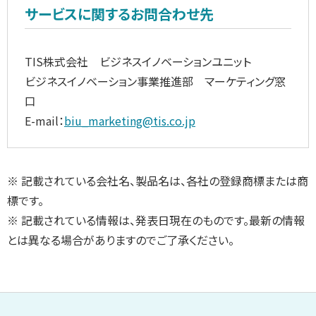
サービスに関するお問合わせ先
TIS株式会社 ビジネスイノベーションユニット
ビジネスイノベーション事業推進部 マーケティング窓
口
E-mail：
biu_marketing@tis.co.jp
※ 記載されている会社名、製品名は、各社の登録商標または商
標です。
※ 記載されている情報は、発表日現在のものです。最新の情報
とは異なる場合がありますのでご了承ください。