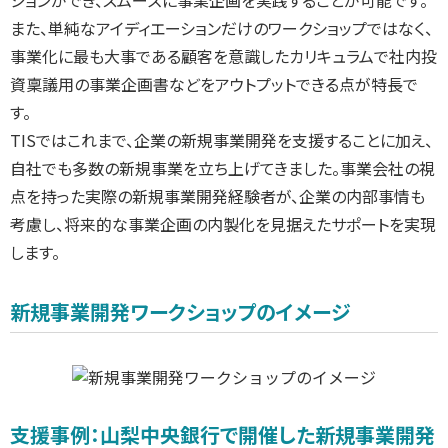
ションができ、スムーズに事業企画を実践することが可能です。
また、単純なアイディエーションだけのワークショップではなく、
事業化に最も大事である顧客を意識したカリキュラムで社内投
資稟議用の事業企画書などをアウトプットできる点が特長で
す。
TISではこれまで、企業の新規事業開発を支援することに加え、
自社でも多数の新規事業を立ち上げてきました。事業会社の視
点を持った実際の新規事業開発経験者が、企業の内部事情も
考慮し、将来的な事業企画の内製化を見据えたサポートを実現
します。
新規事業開発ワークショップのイメージ
支援事例：山梨中央銀行で開催した新規事業開発