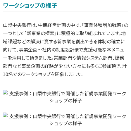
ワークショップの様子
山梨中央銀行は、中期経営計画の中で、「事業体積増加戦略」の
一つとして「新事業の探索」に積極的に取り組まれています。地
域課題などの解決に資する新事業を創出できる体制の確立に
向けて、事業企画～社内の制度設計まで支援可能な本メニュ
ーを活用して頂きました。営業部門や情報システム部門、総務
部門など事業企画の経験が少ない方々にも多くご参加頂き、計
10名でのワークショップを開催しました。