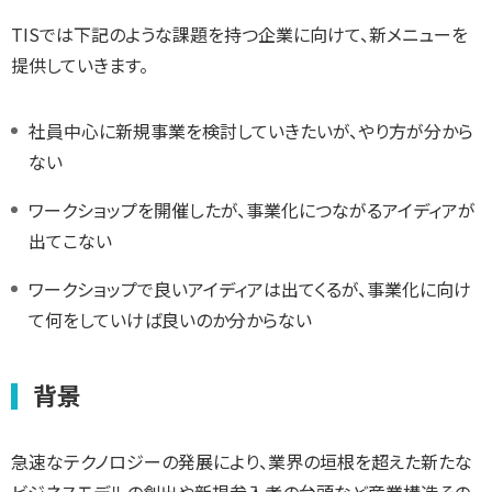
TISでは下記のような課題を持つ企業に向けて、新メニューを
提供していきます。
社員中心に新規事業を検討していきたいが、やり方が分から
ない
ワークショップを開催したが、事業化につながるアイディアが
出てこない
ワークショップで良いアイディアは出てくるが、事業化に向け
て何をしていけば良いのか分からない
背景
急速なテクノロジーの発展により、業界の垣根を超えた新たな