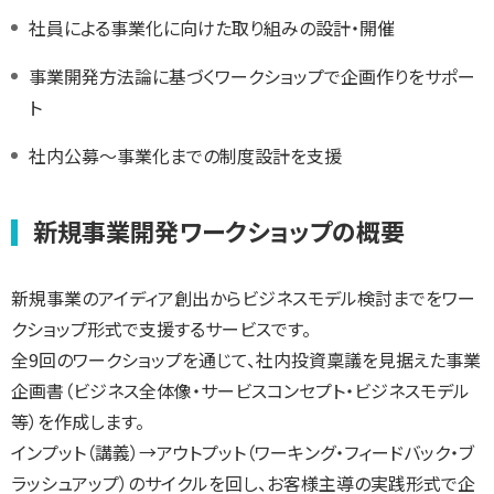
社員による事業化に向けた取り組みの設計・開催
事業開発方法論に基づくワークショップで企画作りをサポー
ト
社内公募～事業化までの制度設計を支援
新規事業開発ワークショップの概要
新規事業のアイディア創出からビジネスモデル検討までをワー
クショップ形式で支援するサービスです。
全9回のワークショップを通じて、社内投資稟議を見据えた事業
企画書（ビジネス全体像・サービスコンセプト・ビジネスモデル
等）を作成します。
インプット（講義）→アウトプット（ワーキング・フィードバック・ブ
ラッシュアップ）のサイクルを回し、お客様主導の実践形式で企