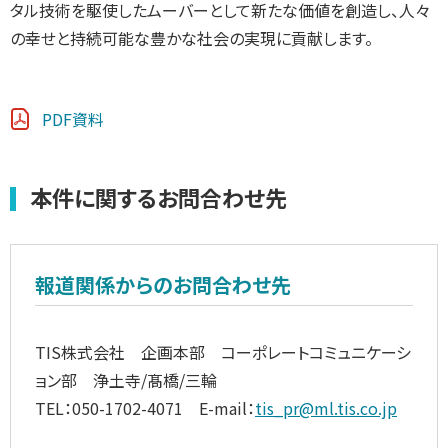
タル技術を駆使したムーバーとして新たな価値を創造し、人々
の幸せと持続可能な豊かな社会の実現に貢献します。
PDF資料
本件に関するお問合わせ先
報道関係からのお問合わせ先
TIS株式会社 企画本部 コーポレートコミュニケーシ
ョン部 浄土寺/髙橋/三輪
TEL：050-1702-4071 E-mail：
tis_pr@ml.tis.co.jp