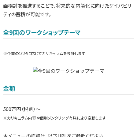
画検討を推進することで、将来的な内製化に向けたケイパビリ
ティの蓄積が可能です。
全9回のワークショップテーマ
※企業の状況に応じてカリキュラムを設計します
金額
500万円（税別）～
※カリキュラム内容や個別メンタリング有無により変動します
本メニューの詳細は、以下URLをご参照ください。