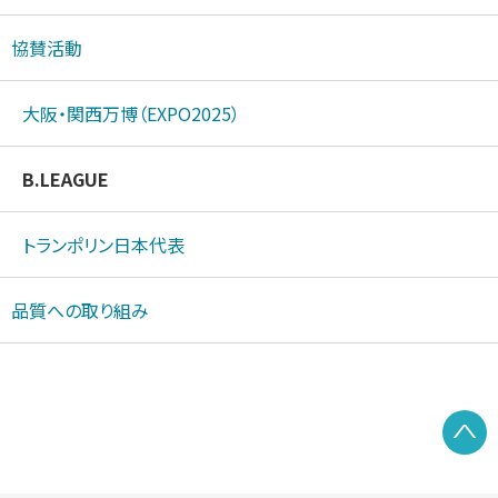
協賛活動
大阪・関西万博（EXPO2025）
B.LEAGUE
トランポリン日本代表
品質への取り組み
P