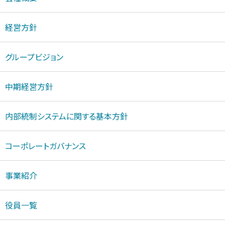
経営方針
グループビジョン
中期経営方針
内部統制システムに関する基本方針
コーポレートガバナンス
事業紹介
役員一覧