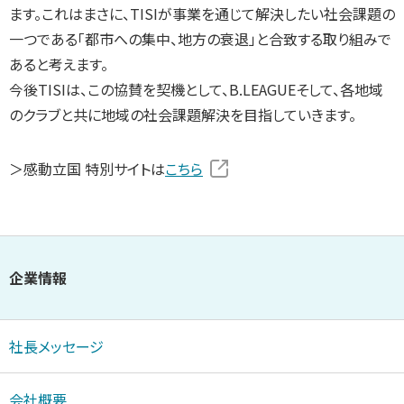
ます。これはまさに、TISIが事業を通じて解決したい社会課題の
一つである「都市への集中、地方の衰退」と合致する取り組みで
あると考えます。
今後TISIは、この協賛を契機として、B.LEAGUEそして、各地域
のクラブと共に地域の社会課題解決を目指していきます。
＞感動立国 特別サイトは
こちら
企業情報
社長メッセージ
会社概要