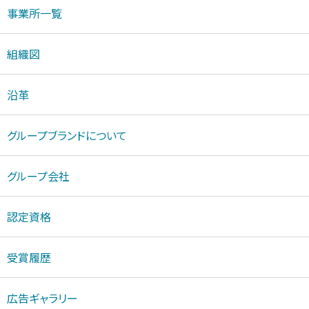
事業所一覧
組織図
沿革
グループブランドについて
グループ会社
認定資格
受賞履歴
広告ギャラリー