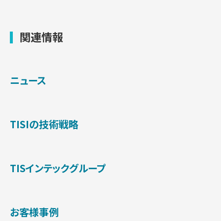
関連情報
ニュース
TISIの技術戦略
TISインテックグループ
お客様事例