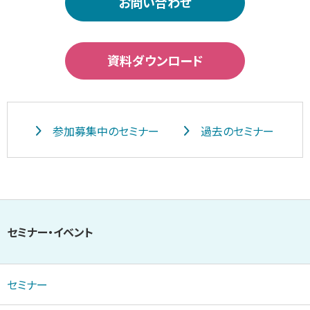
お問い合わせ
資料ダウンロード
参加募集中のセミナー
過去のセミナー
セミナー・イベント
セミナー