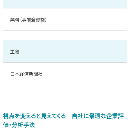
無料（事前登録制）
主催
日本経済新聞社
視点を変えると見えてくる 自社に最適な企業評
価・分析手法