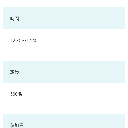
時間
12:30～17:40
定員
500名
参加費