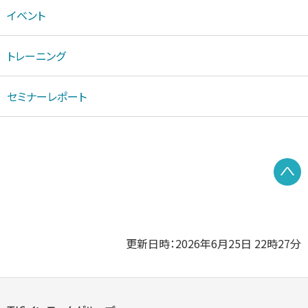
イベント
トレーニング
セミナーレポート
P
更新日時：2026年6月25日 22時27分