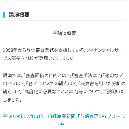
講演概要
1998年から与信審査業務を支援している、フィナンシャルサー
ビス部長（小林）が登壇いたしました。
講演では、「審査評価の目的とは？」「審査手法は？」「適切なプ
ロセスは？」「各プロセスでの観点は？」「決算書を用いた分析の
観点は？」「高度化に必要なこととは？」等について、ご説明いた
しました。