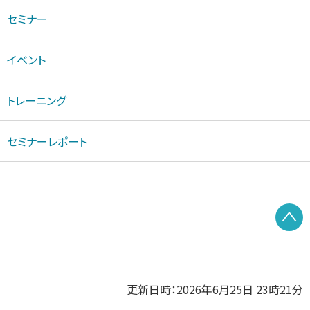
セミナー
イベント
トレーニング
セミナーレポート
P
更新日時：2026年6月25日 23時21分