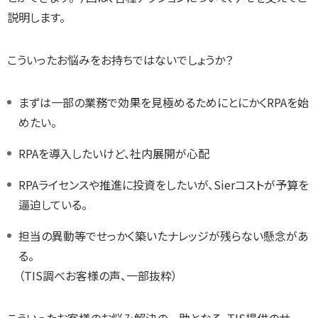
説明します。
こういったお悩みをお持ちではないでしょうか？
まずは一部の業務で効果を見極めるためにとにかくRPAを始
めたい。
RPAを導入したいけど、社内展開が心配
RPAライセンスや推進に投資をしたいが、Sierコストが予算を
逼迫している。
担当の異動等でせっかく築いたナレッジが残らない懸念があ
る。
（TIS調べお客様の声、一部抜粋）