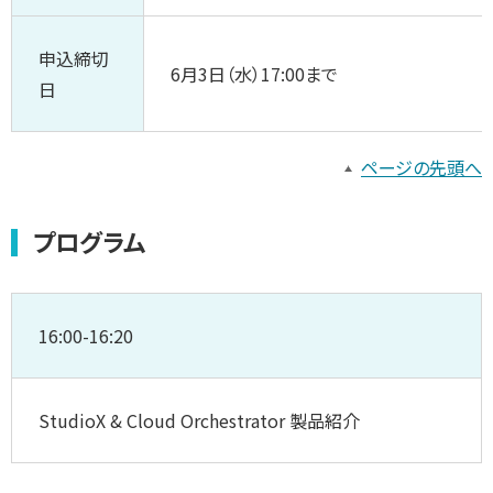
申込締切
6月3日（水）17:00まで
日
ページの先頭へ
プログラム
16:00-16:20
StudioX & Cloud Orchestrator 製品紹介