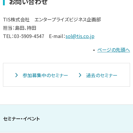
お問い合わせ
TIS株式会社 エンタープライズビジネス企画部
担当：島田、持田
TEL：03-5909-4547 E-mail：
sol@tis.co.jp
ページの先頭へ
参加募集中のセミナー
過去のセミナー
セミナー・イベント