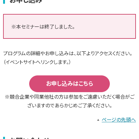
※本セミナーは終了しました。
プログラムの詳細やお申し込みは、以下よりアクセスください。
（イベントサイトへリンクします。）
お申し込みはこちら
※競合企業や同業他社の方は参加をご遠慮いただく場合がご
ざいますのであらかじめご了承ください。
ページの先頭へ