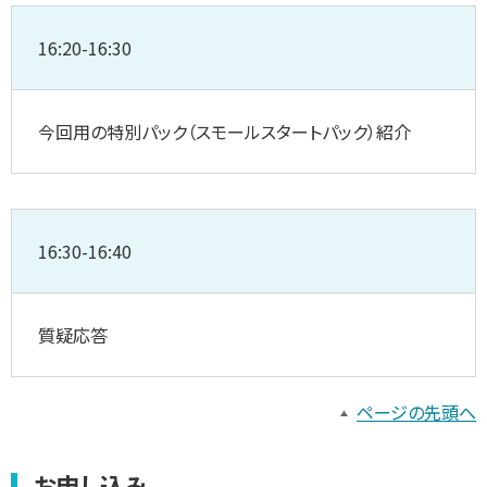
16:20-16:30
今回用の特別パック（スモールスタートパック）紹介
16:30-16:40
質疑応答
ページの先頭へ
お申し込み