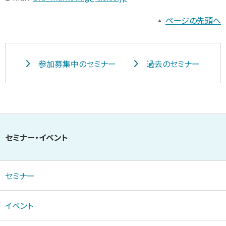
ページの先頭へ
参加募集中のセミナー
過去のセミナー
セミナー・イベント
セミナー
イベント