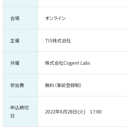
会場
オンライン
主催
TIS株式会社
共催
株式会社Cogent Labs
参加費
無料（事前登録制）
申込締切
2022年6月28日(火) 17:00
日