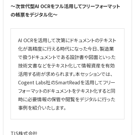
～次世代型AI OCRをフル活用してフリーフォーマット
の帳票をデジタル化～
AI OCRを活用して次第にドキュメントのテキスト
化が高精度に行える時代になった今日、製造業
で扱うドキュメントである設計書や図面といった
技術文書などをテキスト化して情報資産を有効
活用する術が求められます。本セッションでは、
Cogent Labs社のSmartReadを活用してフリー
フォーマットのドキュメントをテキスト化すると同
時に必要情報の保管や閲覧をデジタルに行った
事例を紹介いたします。
TIS株式会社