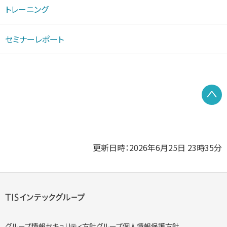
トレーニング
セミナーレポート
P
更新日時：2026年6月25日 23時35分
グループ情報セキュリティ方針
グループ個人情報保護方針