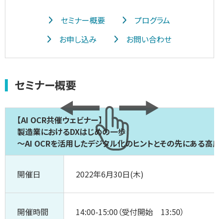
セミナー概要
プログラム
お申し込み
お問い合わせ
セミナー概要
【AI OCR共催ウェビナー】
製造業におけるDXはじめの一歩
～AI OCRを活用したデジタル化のヒントとその先にある高
開催日
2022年6月30日(木)
開催時間
14:00-15:00（受付開始 13:50）