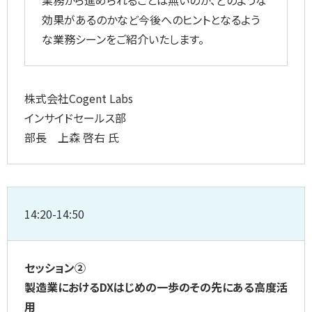
効果があるのかなど今後へのヒントとなるよう
な業務シーンをご紹介いたします。
株式会社Cogent Labs
インサイドセールス部
部長 上森 啓右 氏
14:20-14:50
セッション②
製造業におけるDXはじめの一歩のその先にある高度活
用