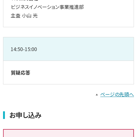
ビジネスイノベーション事業推進部
主査 小山 光
14:50-15:00
質疑応答
ページの先頭へ
お申し込み