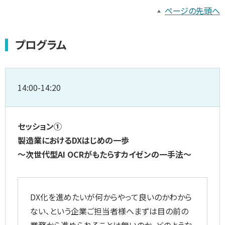
ページの先頭へ
プログラム
14:00-14:20
セッション①
製造業におけるDXはじめの一歩
～次世代型AI OCRがもたらすカイゼンの一手法～
DX化を進めたいが何からやって良いのかわから
ない、という企業ご担当者様へまずは目の前の
業務から進められることは無いのか、どのような