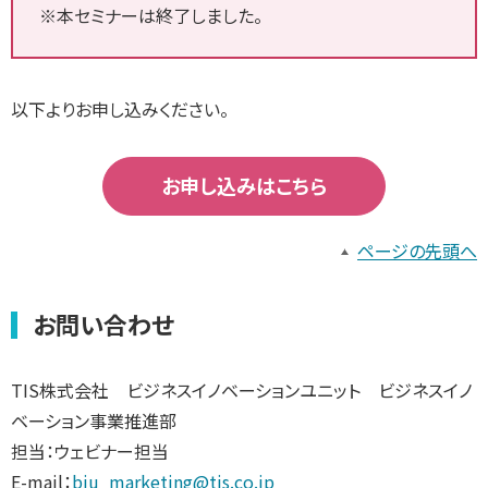
※本セミナーは終了しました。
以下よりお申し込みください。
お申し込みはこちら
ページの先頭へ
お問い合わせ
TIS株式会社 ビジネスイノベーションユニット ビジネスイノ
ベーション事業推進部
担当：ウェビナー担当
E-mail：
biu_marketing@tis.co.jp