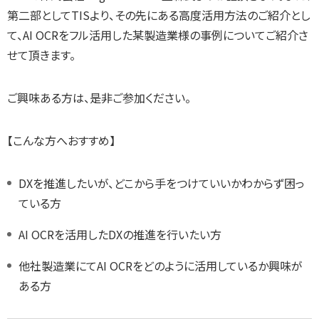
第二部としてTISより、その先にある高度活用方法のご紹介とし
て、AI OCRをフル活用した某製造業様の事例についてご紹介さ
せて頂きます。
ご興味ある方は、是非ご参加ください。
【こんな方へおすすめ】
DXを推進したいが、どこから手をつけていいかわからず困っ
ている方
AI OCRを活用したDXの推進を行いたい方
他社製造業にてAI OCRをどのように活用しているか興味が
ある方