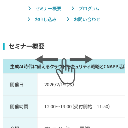
セミナー概要
プログラム
お申し込み
お問い合わせ
セミナー概要
生成AI時代に備えるクラウドセキュリティ戦略とCNAPP活用
開催日
2026/2/19（木）
開催時間
12:00～13:00（受付開始 11:50）