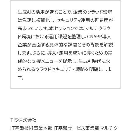
生成AIの活用が進むことで、企業のクラウド環境
は急速に複雑化し、セキュリティ運用の難易度が
高まっています。本セッションでは、マルチクラウ
ド環境における運用課題を整理し、CNAPP導入
企業が直面する具体的な課題とその背景を解説
します。さらに、導入・運用を成功に導くための実
践的な支援メニューを提示し、生成AI時代に求
められるクラウドセキュリティ戦略を明確にしま
す。
TIS株式会社
IT基盤技術事業本部 IT基盤サービス事業部 マルチク