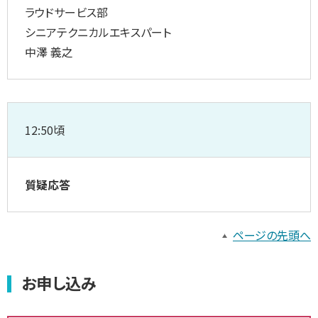
ラウドサービス部
シニアテクニカルエキスパート
中澤 義之
12:50頃
質疑応答
ページの先頭へ
お申し込み