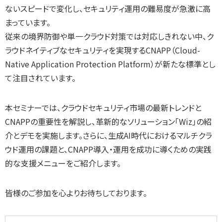
ないスピードで変化し、セキュリティ運用の難易度が急激に高
まっています。
従来の境界防御や単一クラウド対策では対応しきれない中、ク
ラウドネイティブなセキュリティを実現するCNAPP（Cloud-
Native Application Protection Platform）が新たな標準とし
て注目されています。
本セミナーでは、クラウドセキュリティ市場の最新トレンドと
CNAPPの重要性を解説し、革新的なソリューション「Wiz」の紹
介とデモを実施します。さらに、生成AI時代におけるマルチクラ
ウド運用の課題と、CNAPP導入・運用を成功に導くための実践
的な支援メニューをご紹介します。
皆様のご参加を心よりお待ちしております。