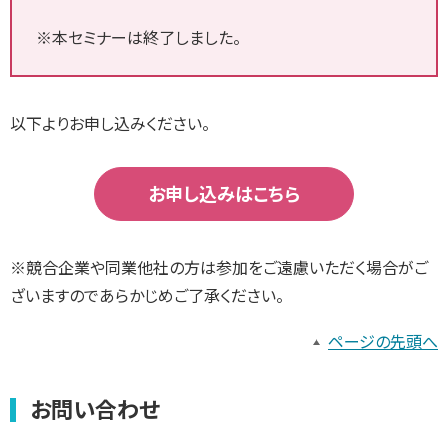
※本セミナーは終了しました。
以下よりお申し込みください。
お申し込みはこちら
※競合企業や同業他社の方は参加をご遠慮いただく場合がご
ざいますのであらかじめご了承ください。
ページの先頭へ
お問い合わせ