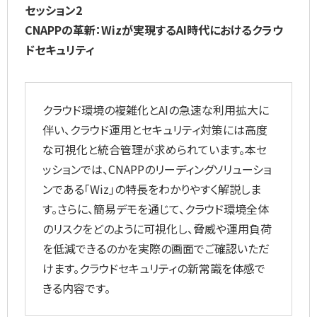
セッション2
CNAPPの革新：Wizが実現するAI時代におけるクラウ
ドセキュリティ
クラウド環境の複雑化とAIの急速な利用拡大に
伴い、クラウド運用とセキュリティ対策には高度
な可視化と統合管理が求められています。本セ
ッションでは、CNAPPのリーディングソリューショ
ンである「Wiz」の特長をわかりやすく解説しま
す。さらに、簡易デモを通じて、クラウド環境全体
のリスクをどのように可視化し、脅威や運用負荷
を低減できるのかを実際の画面でご確認いただ
けます。クラウドセキュリティの新常識を体感で
きる内容です。