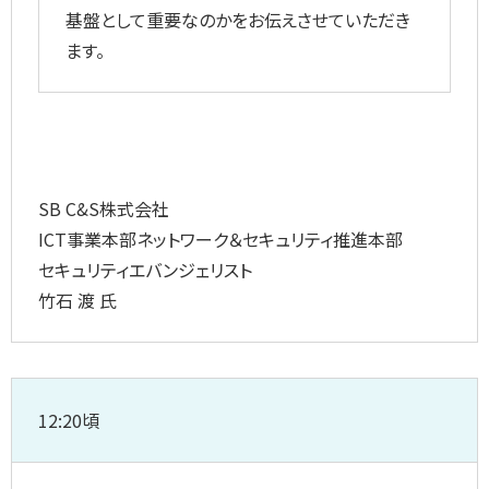
基盤として重要なのかをお伝えさせていただき
ます。
SB C&S株式会社
ICT事業本部ネットワーク＆セキュリティ推進本部
セキュリティエバンジェリスト
竹石 渡 氏
12:20頃