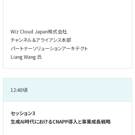
Wiz Cloud Japan株式会社
チャンネル＆アライアンス本部
パートナーソリューションアーキテクト
Liang Wang 氏
12:40頃
セッション3
生成AI時代におけるCNAPP導入と事業成長戦略