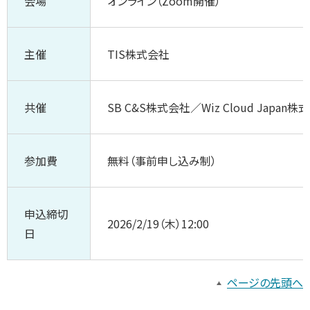
会場
オンライン（Zoom開催）
主催
TIS株式会社
共催
SB C&S株式会社／Wiz Cloud Japan株
参加費
無料（事前申し込み制）
申込締切
2026/2/19（木）12:00
日
ページの先頭へ