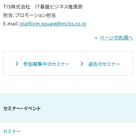
TIS株式会社 IT基盤ビジネス推進部
担当：プロモーション担当
E-mail：
platform.square@ml.tis.co.jp
ページの先頭へ
参加募集中のセミナー
過去のセミナー
セミナー・イベント
セミナー