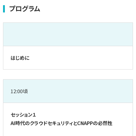
プログラム
はじめに
12:00頃
セッション１
AI時代のクラウドセキュリティとCNAPPの必然性