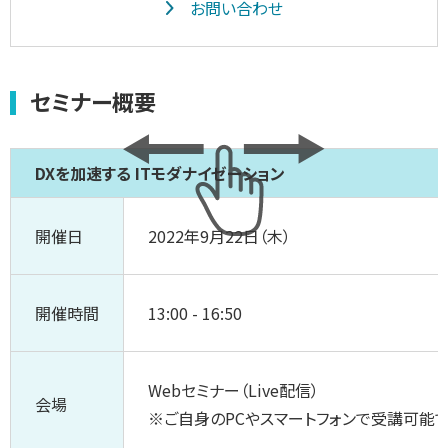
お問い合わせ
セミナー概要
DXを加速する ITモダナイゼーション
開催日
2022年9月22日（木）
開催時間
13:00 - 16:50
Webセミナー（Live配信）
会場
※ご自身のPCやスマートフォンで受講可能で