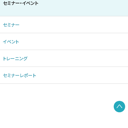
セミナー・イベント
セミナー
イベント
トレーニング
セミナーレポート
P