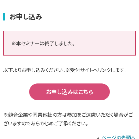
お申し込み
※本セミナーは終了しました。
以下よりお申し込みください。※受付サイトへリンクします。
お申し込みはこちら
※競合企業や同業他社の方は参加をご遠慮いただく場合がご
ざいますのであらかじめご了承ください。
ページの先頭へ