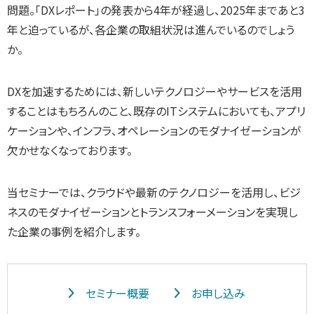
問題。「DXレポート」の発表から4年が経過し、2025年まであと3
年と迫っているが、各企業の取組状況は進んでいるのでしょう
か。
DXを加速するためには、新しいテクノロジーやサービスを活用
することはもちろんのこと、既存のITシステムにおいても、アプリ
ケーションや、インフラ、オペレーションのモダナイゼーションが
欠かせなくなっております。
当セミナーでは、クラウドや最新のテクノロジーを活用し、ビジ
ネスのモダナイゼーションとトランスフォーメーションを実現し
た企業の事例を紹介します。
セミナー概要
お申し込み