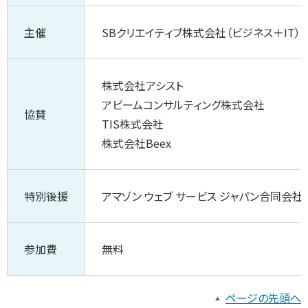
主催
SBクリエイティブ株式会社（ビジネス＋IT）
株式会社アシスト
アビームコンサルティング株式会社
協賛
TIS株式会社
株式会社Beex
特別後援
アマゾン ウェブ サービス ジャパン合同会社（
参加費
無料
ページの先頭へ