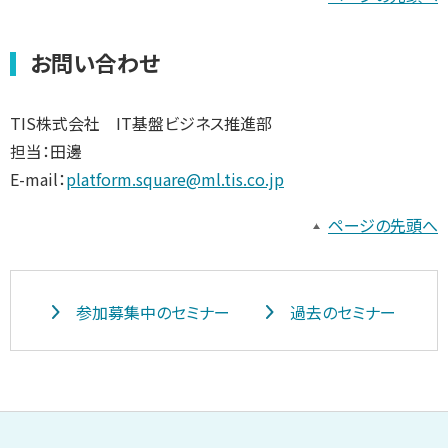
お問い合わせ
TIS株式会社 IT基盤ビジネス推進部
担当：田邊
E-mail：
platform.square@ml.tis.co.jp
ページの先頭へ
参加募集中のセミナー
過去のセミナー