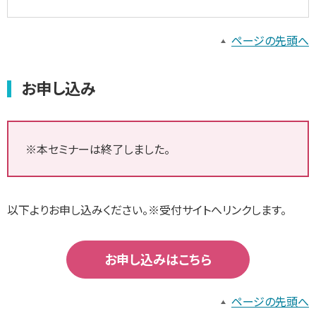
ページの先頭へ
お申し込み
※本セミナーは終了しました。
以下よりお申し込みください。※受付サイトへリンクします。
お申し込みはこちら
ページの先頭へ