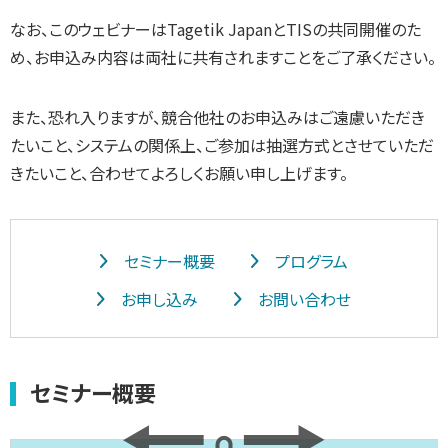
なお、このウェビナーはTagetik JapanとTISの共同開催のた
め、お申込み内容は両社に共有されますことをご了承ください。
また、恐れ入りますが、競合他社のお申込みはご遠慮いただき
たいこと、システムの関係上、ご参加は抽選方式とさせていただ
きたいこと、合わせてよろしくお願い申し上げます。
セミナー概要
プログラム
お申し込み
お問い合わせ
セミナー概要