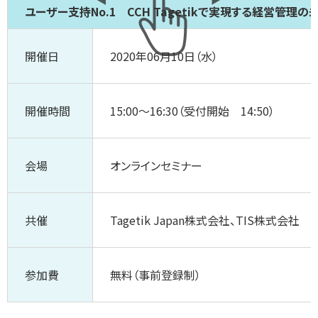
ユーザー支持No.1 CCH Tagetikで実現する経営管理の
開催日
2020年06月10日（水）
開催時間
15:00～16:30（受付開始 14:50）
会場
オンラインセミナー
共催
Tagetik Japan株式会社、TIS株式会社
参加費
無料（事前登録制）