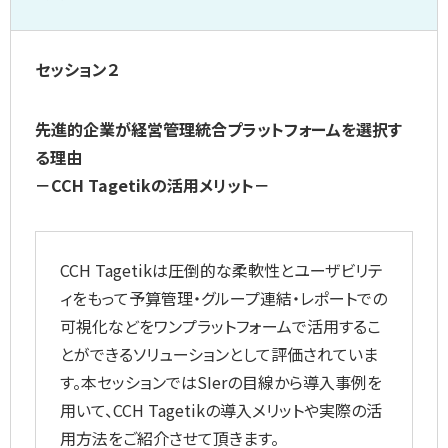
セッション２
先進的企業が経営管理統合プラットフォームを選択す
る理由
－CCH Tagetikの活用メリット－
CCH Tagetikは圧倒的な柔軟性とユーザビリテ
ィをもって予算管理・グループ連結・レポートでの
可視化などをワンプラットフォームで活用するこ
とができるソリューションとして評価されていま
す。本セッションではSIerの目線から導入事例を
用いて、CCH Tagetikの導入メリットや実際の活
用方法をご紹介させて頂きます。