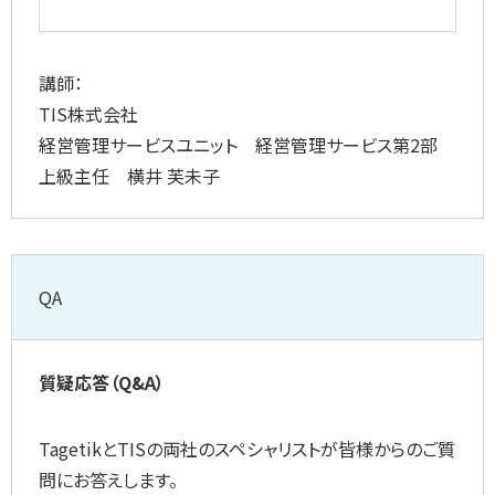
講師：
TIS株式会社
経営管理サービスユニット 経営管理サービス第2部
上級主任 横井 芙未子
QA
質疑応答（Q&A）
TagetikとTISの両社のスペシャリストが皆様からのご質
問にお答えします。