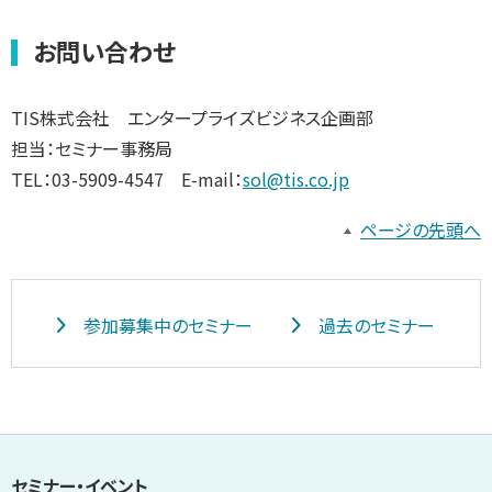
お問い合わせ
TIS株式会社 エンタープライズビジネス企画部
担当：セミナー事務局
TEL：03-5909-4547 E-mail：
sol@tis.co.jp
ページの先頭へ
参加募集中のセミナー
過去のセミナー
セミナー・イベント