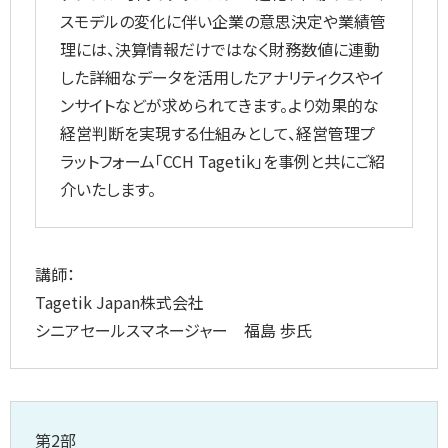
スモデルの変化に伴い企業の意思決定や業績管
理には、決算情報だけではなく財務数値に連動
した詳細なデータを活用したアナリティクスやイ
ンサイトなどが求められてきます。より効果的な
経営判断を実現する仕組みとして、経営管理プ
ラットフォーム「CCH Tagetik」を事例と共にご紹
介いたします。
講師：
Tagetik Japan株式会社
シニアセールスマネージャー 福島 歩氏
第2部