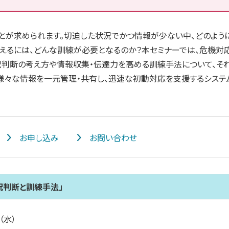
とが求められます。切迫した状況でかつ情報が少ない中、どのよう
えるには、どんな訓練が必要となるのか？本セミナーでは、危機対
況判断の考え方や情報収集・伝達力を高める訓練手法について、そ
様々な情報を一元管理・共有し、迅速な初動対応を支援するシステ
お申し込み
お問い合わせ
況判断と訓練手法」
（水）