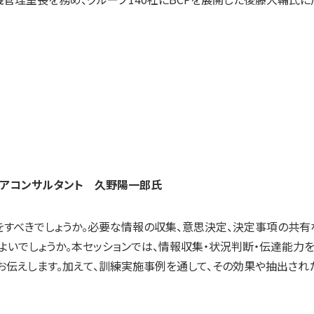
ニアコンサルタント 久野陽一郎氏
すべきでしょうか。必要な情報の収集、意思決定、決定事項の共有
よいでしょうか。本セッションでは、情報収集・状況判断・伝達能力
お伝えします。加えて、訓練実施事例を通して、その効果や抽出され