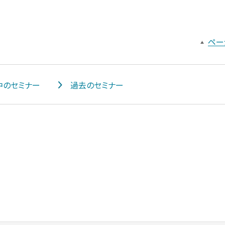
ペー
中のセミナー
過去のセミナー