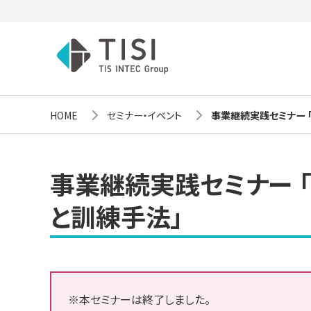
HOME
セミナー・イベント
事業継続実践セミナー 
事業継続実践セミナー 
と訓練手法」
※本セミナーは終了しました。