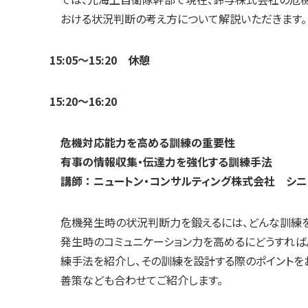
おける状況判断の考え方について解説いただきます。
15:05～15:20 休憩
15:20～16:20
危機対応能力を高める訓練の重要性
有事の情報収集・伝達力を強化する訓練手法
講師 ： ニュートン・コンサルティング株式会社 シ
危機発生時の状況判断力を鍛えるには、どんな訓練を
発生時のコミュニケーション力を高めるにどうすれば
練手法を紹介し、その訓練を設計する際のポイントを
善策なども合わせてご紹介します。