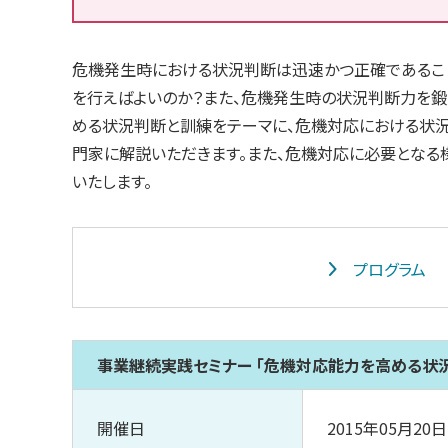
危機発生時における状況判断は迅速かつ正確であるこ
を行えばよいのか？また、危機発生時の状況判断力を鍛
める状況判断と訓練をテーマに、危機対応における状
門家に解説いただきます。また、危機対応に必要となる
いたします。
プログラム
事業継続実践セミナー 「危機対応能力を高める状
開催日
2015年05月20日