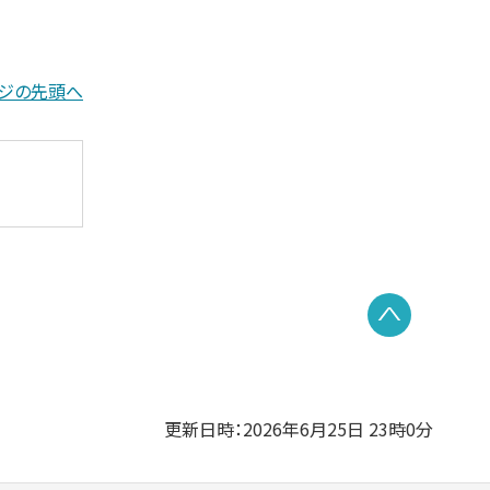
ジの先頭へ
PAGE TO
更新日時：2026年6月25日 23時0分