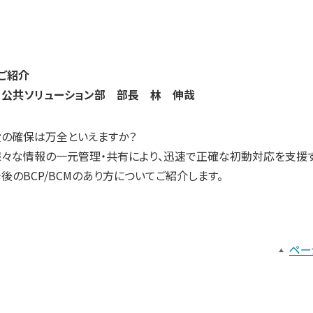
のご紹介
 公共ソリューション部 部長 林 伸哉
の確保は万全といえますか？
々な情報の一元管理・共有により、迅速で正確な初動対応を支援
今後のBCP/BCMのあり方についてご紹介します。
ペー