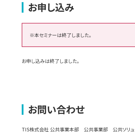
お申し込み
※本セミナーは終了しました。
お申し込みは終了しました。
お問い合わせ
TIS株式会社 公共事業本部 公共事業部 公共ソリ