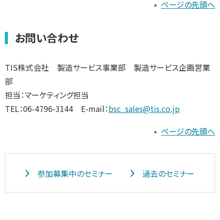
ページの先頭へ
お問い合わせ
TIS株式会社 製造サービス事業部 製造サービス企画営業
部
担当：マーケティング担当
TEL：06-4796-3144 E-mail：
bsc_sales@tis.co.jp
ページの先頭へ
参加募集中のセミナー
過去のセミナー