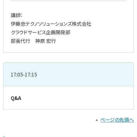
講師：
伊藤忠テクノソリューションズ株式会社
クラウドサービス企画開発部
部長代行 神原 宏行
17:05-17:15
Q&A
ページの先頭へ