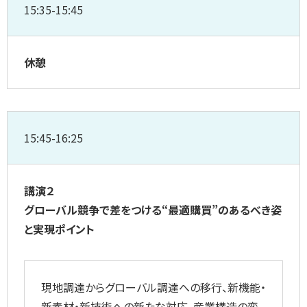
15:35-15:45
休憩
15:45-16:25
講演２
グローバル競争で差をつける“最適購買”のあるべき姿
と実現ポイント
現地調達からグローバル調達への移行、新機能・
新素材・新技術への新たな対応。産業構造の変