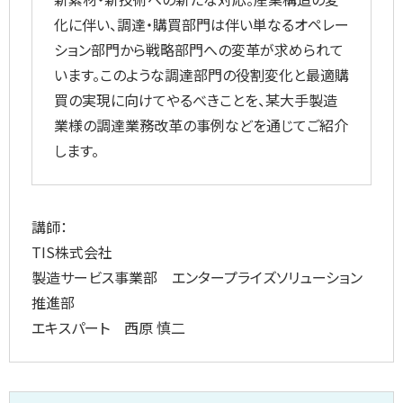
化に伴い、調達・購買部門は伴い単なるオペレー
ション部門から戦略部門への変革が求められて
います。このような調達部門の役割変化と最適購
買の実現に向けてやるべきことを、某大手製造
業様の調達業務改革の事例などを通じてご紹介
します。
講師：
TIS株式会社
製造サービス事業部 エンタープライズソリューション
推進部
エキスパート 西原 慎二