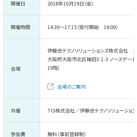
開催日
2018年10月19日（金）
開催時間
14:30～17:15（受付開始 14:00）
伊藤忠テクノソリューションズ株式会社 大
大阪府大阪市北区梅田3-1-3 ノースゲー
19階）
会場
会場のご案内
共催
TIS株式会社／伊藤忠テクノソリューショ
参加費
無料（事前登録制）