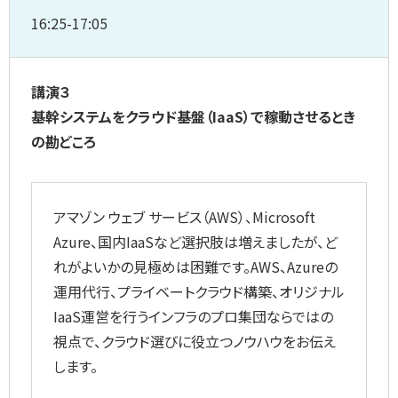
16:25-17:05
講演３
基幹システムをクラウド基盤（IaaS）で稼動させるとき
の勘どころ
アマゾン ウェブ サービス（AWS）、Microsoft
Azure、国内IaaSなど選択肢は増えましたが、ど
れがよいかの見極めは困難です。AWS、Azureの
運用代行、プライベートクラウド構築、オリジナル
IaaS運営を行うインフラのプロ集団ならではの
視点で、クラウド選びに役立つノウハウをお伝え
します。