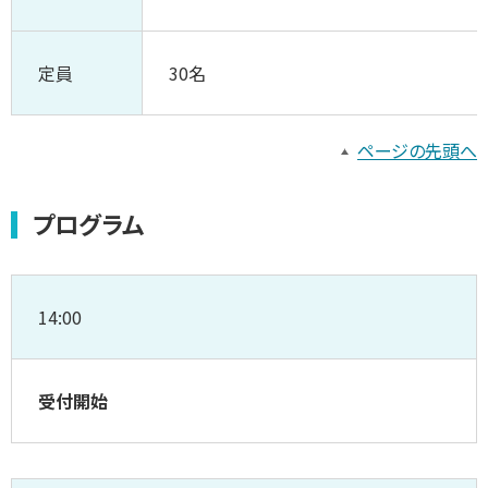
定員
30名
ページの先頭へ
プログラム
14:00
受付開始