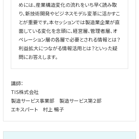
めには、産業構造変化の流れをいち早く読み取
り、新技術開発やビジネスモデル変革に活かすこ
とが重要です。本セッションでは製造業企業が直
面している変化を念頭に、経営層、管理者層、オ
ペレーション層の各層で必要とされる情報とは？
利益拡大につながる情報活用とは？といった疑
問にお答えします。
講師：
TIS株式会社
製造サービス事業部 製造サービス第２部
エキスパート 村上 暢子