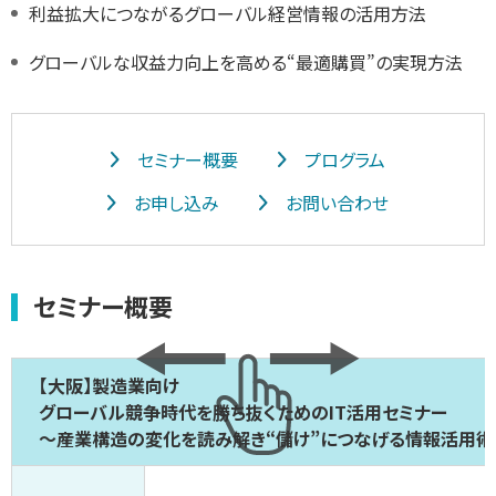
利益拡大につながるグローバル経営情報の活用方法
グローバルな収益力向上を高める“最適購買”の実現方法
セミナー概要
プログラム
お申し込み
お問い合わせ
セミナー概要
【大阪】製造業向け
グローバル競争時代を勝ち抜くためのIT活用セミナー
～産業構造の変化を読み解き“儲け”につなげる情報活用術