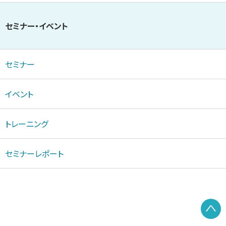
セミナー・イベント
セミナー
イベント
トレーニング
セミナーレポート
P