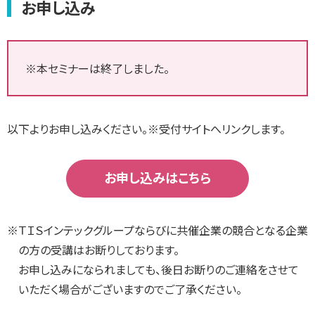
お申し込み
※本セミナーは終了しました。
以下よりお申し込みください。※受付サイトへリンクします。
お申し込みはこちら
※
ＴＩＳインテックグループならびに共催企業の競合となる企業
の方の受講はお断りしております。
お申し込みになられましても、後日お断りのご連絡をさせて
いただく場合がございますのでご了承ください。