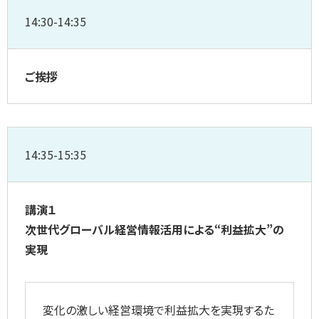
14:30-14:35
ご挨拶
14:35-15:35
講演１
次世代グローバル経営情報活用による“利益拡大”の
実現
変化の激しい経営環境で利益拡大を実現するた