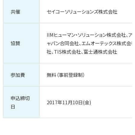
共催
セイコーソリューションズ株式会社
IIMヒューマン・ソリューション株式会社、ア
協賛
ャパン合同会社、エムオーテックス株式会社、D
社、TIS株式会社、富士通株式会社
参加費
無料（事前登録制）
申込締切
2017年11月10日(金)
日