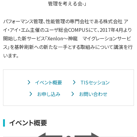
パフォーマンス管理、性能管理の専門会社である株式会社 ア
イ・アイ・エム主催のユーザ総会COMPUSにて、2017年4月より
開始した新サービス「Xenlon～神龍 マイグレーションサービ
ス」を基幹刷新への新たな一手とする取組みについて講演を行
います。
イベント概要
TISセッション
お申し込み
お問い合わせ
イベント概要