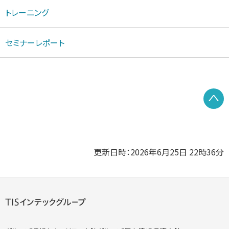
トレーニング
セミナーレポート
P
更新日時：2026年6月25日 22時36分