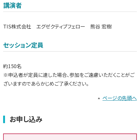
講演者
TIS株式会社 エグゼクティブフェロー 熊谷 宏樹
セッション定員
約150名
※申込者が定員に達した場合、参加をご遠慮いただくことがご
ざいますのであらかじめご了承ください。
ページの先頭へ
お申し込み