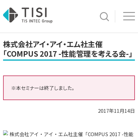
Op
サイト内検索
株式会社アイ・アイ・エム社主催
「COMPUS 2017 -性能管理を考える会-」
※本セミナーは終了しました。
2017年11月14日