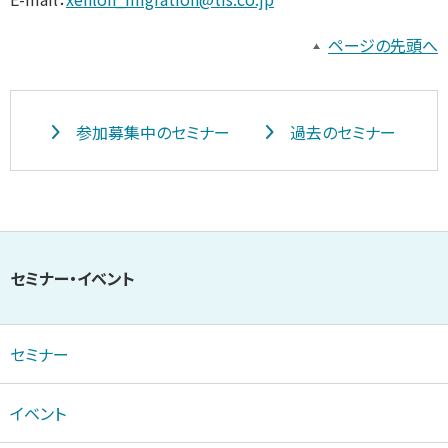
ページの先頭へ
参加募集中のセミナー
過去のセミナー
セミナー・イベント
セミナー
イベント