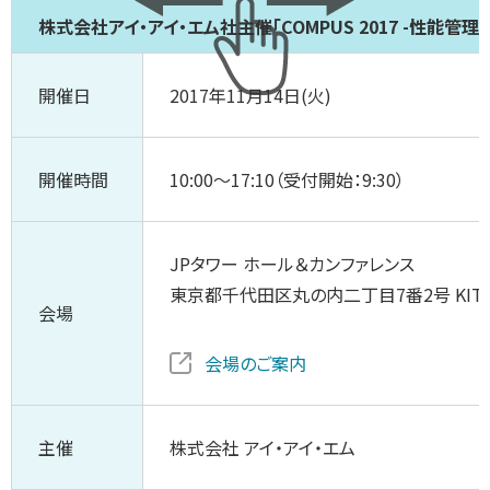
株式会社アイ・アイ・エム社主催「COMPUS 2017 -性能管理
開催日
2017年11月14日(火)
開催時間
10:00～17:10（受付開始：9:30）
JPタワー ホール＆カンファレンス
東京都千代田区丸の内二丁目7番2号 KITT
会場
会場のご案内
主催
株式会社 アイ・アイ・エム