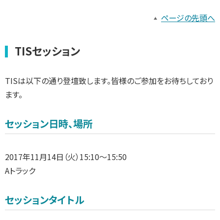
ページの先頭へ
TISセッション
TISは以下の通り登壇致します。皆様のご参加をお待ちしており
ます。
セッション日時、場所
2017年11月14日（火）15:10～15:50
Aトラック
セッションタイトル