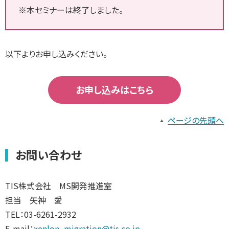
※本セミナーは終了しました。
以下よりお申し込みください。
お申し込みはこちら
ページの先頭へ
お問い合わせ
TIS株式会社 MS開発推進室
担当 矢神 愛
TEL：03-6261-2932
E-mail：
xenlon_migration@tis.co.jp