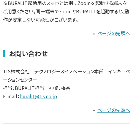
※BURALIT起動用のスマホとは別にZoomを起動する端末を
ご用意ください。同一端末でzoomとBURALITを起動すると、動
作が安定しない可能性がございます。
ページの先頭へ
お問い合わせ
TIS株式会社 テクノロジー＆イノベーション本部 インキュベ
ーションセンター
担当：BURALIT担当 神崎、梅谷
E-mail：
buralit@tis.co.jp
ページの先頭へ