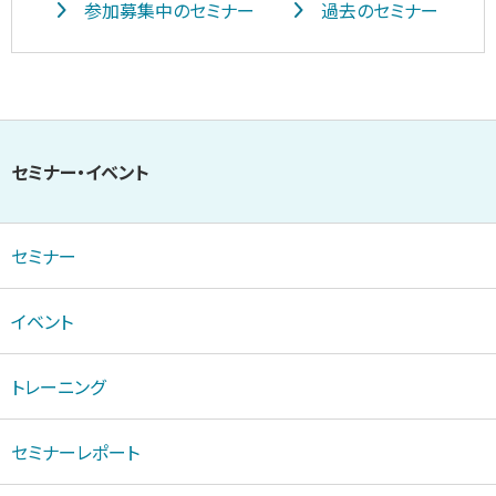
参加募集中のセミナー
過去のセミナー
セミナー・イベント
セミナー
イベント
トレーニング
セミナーレポート