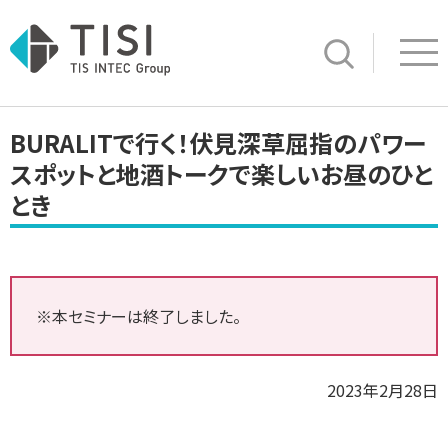
Op
サイト内検索
BURALITで行く！伏見深草屈指のパワー
スポットと地酒トークで楽しいお昼のひと
とき
※本セミナーは終了しました。
2023年2月28日