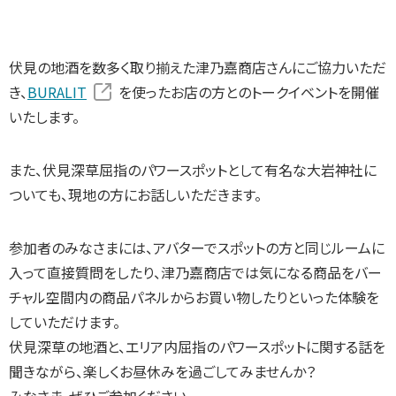
伏見の地酒を数多く取り揃えた津乃嘉商店さんにご協力いただ
き、
BURALIT
を使ったお店の方とのトークイベントを開催
いたします。
また、伏見深草屈指のパワースポットとして有名な大岩神社に
ついても、現地の方にお話しいただきます。
参加者のみなさまには、アバターでスポットの方と同じルームに
入って直接質問をしたり、津乃嘉商店では気になる商品をバー
チャル空間内の商品パネルからお買い物したりといった体験を
していただけます。
伏見深草の地酒と、エリア内屈指のパワースポットに関する話を
聞きながら、楽しくお昼休みを過ごしてみませんか？