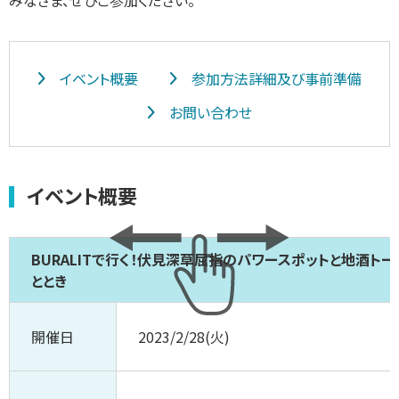
みなさま、ぜひご参加ください。
イベント概要
参加方法詳細及び事前準備
お問い合わせ
イベント概要
BURALITで行く！伏見深草屈指のパワースポットと地酒ト
ととき
開催日
2023/2/28(火)