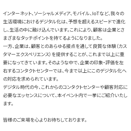
インターネット、ソーシャルメディア、モバイル、IoTなど、我々の
生活環境におけるデジタル化は、予想を超えるスピードで進化
し、生活の中に融け込んでいます。これにより、顧客は企業とさ
まざまなタッチポイントを持てるようになりました。
一方、企業は、顧客とのあらゆる接点を通して良質な体験（カス
タマーエクスペリエンス）を提供することが、これまで以上に重
要になってきています。そのような中で、企業の印象・評価を左
右するコンタクトセンターでは、今まで以上にこのデジタル化へ
の対応を求められています。
デジタル時代の今、これからのコンタクトセンターや顧客対応に
必要なエッセンスについて、本イベント内で一挙にご紹介いたし
ます。
皆様のご来場を心よりお待ちしております。