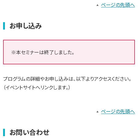
ページの先頭へ
お申し込み
※本セミナーは終了しました。
プログラムの詳細やお申し込みは、以下よりアクセスください。
（イベントサイトへリンクします。）
ページの先頭へ
お問い合わせ