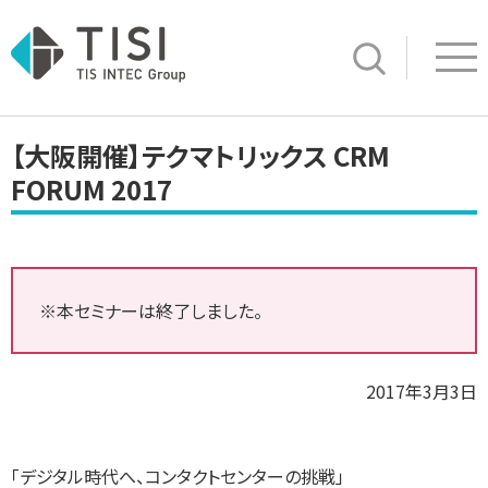
Op
サイト内検索
【大阪開催】テクマトリックス CRM
FORUM 2017
※本セミナーは終了しました。
2017年3月3日
「デジタル時代へ、コンタクトセンターの挑戦」