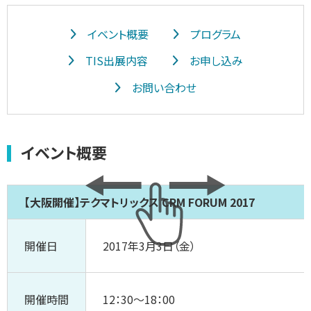
イベント概要
プログラム
TIS出展内容
お申し込み
お問い合わせ
イベント概要
【大阪開催】テクマトリックス CRM FORUM 2017
開催日
2017年3月3日（金）
開催時間
12：30～18：00