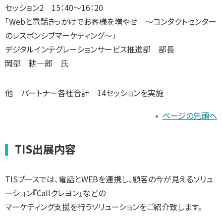
セッション2 15：40～16：20
「Webと電話きっかけでお客様を増やせ ～コンタクトセンター
のレスポンシブマーケティング～」
デジタルインテグレーションサービス推進部 部長
岡部 耕一郎 氏
他 パートナー各社合計 14セッションを実施
ページの先頭へ
TIS出展内容
TISブースでは、電話とWEBを連携し、顧客の今が見えるソリュ
ーション『Callクレヨン』などの
マーケティング支援を行うソリューションをご紹介致します。