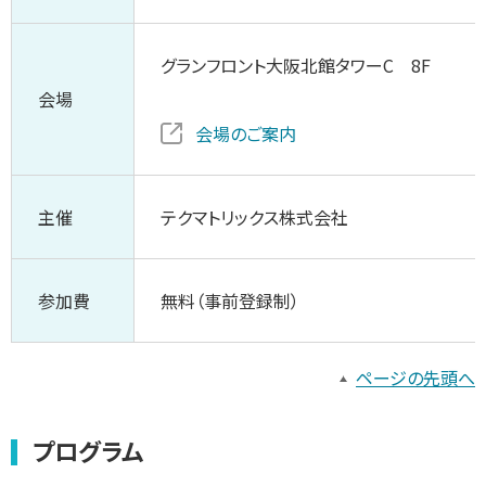
グランフロント大阪北館タワーC 8F
会場
会場のご案内
主催
テクマトリックス株式会社
参加費
無料（事前登録制）
ページの先頭へ
プログラム