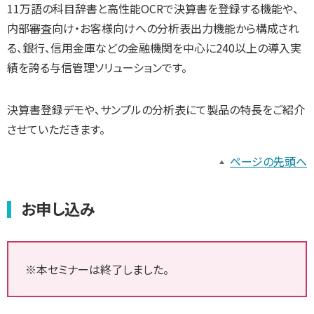
11万語の科目辞書と高性能OCRで決算書を登録する機能や、
内部審査向け・お客様向けへの分析表出力機能から構成され
る、銀行、信用金庫などの金融機関を中心に240以上の導入実
績を誇る与信管理ソリューションです。
決算書登録デモや、サンプルの分析表にて製品の特長をご紹介
させていただきます。
ページの先頭へ
お申し込み
※本セミナーは終了しました。