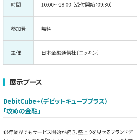
時間
10:00～18:00 （受付開始：09:30）
参加費
無料
主催
日本金融通信社〔ニッキン〕
展示ブース
DebitCube+（デビットキューブプラス）
「攻めの金融」
銀行業界でもサービス開始が続き、盛上りを見せるブランドデ