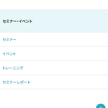
セミナー・イベント
セミナー
イベント
トレーニング
セミナーレポート
P