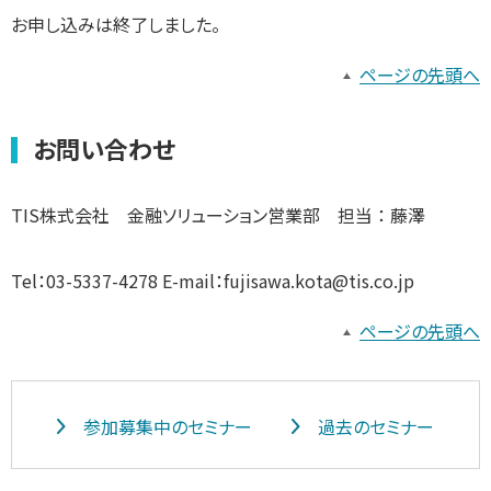
お申し込みは終了しました。
ページの先頭へ
お問い合わせ
TIS株式会社 金融ソリューション営業部 担当 ： 藤澤
Tel：03-5337-4278 E-mail：fujisawa.kota@tis.co.jp
ページの先頭へ
参加募集中のセミナー
過去のセミナー