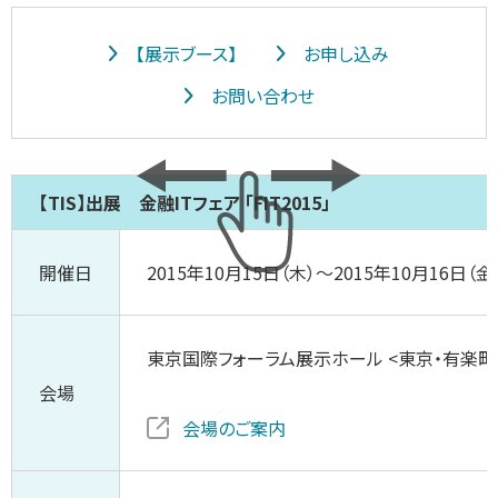
【展示ブース】
お申し込み
お問い合わせ
【TIS】出展 金融ITフェア 「FIT2015」
開催日
2015年10月15日（木）～2015年10月16日（金
東京国際フォーラム展示ホール <東京・有楽町
会場
会場のご案内