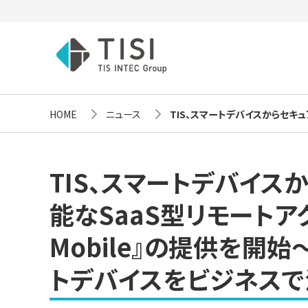
HOME
ニュース
TIS、スマートデバイスからセキュアに社
TIS、スマートデバイス
能なSaaS型リモートアク
Mobile』の提供を開
トデバイスをビジネスで