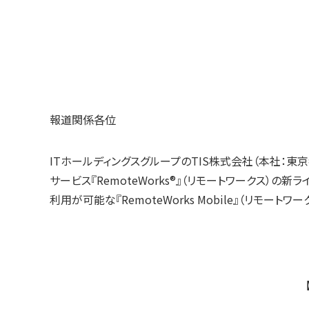
報道関係各位
ITホールディングスグループのTIS株式会社（本社：東京
サービス『RemoteWorks®』（リモートワークス）
利用が可能な『RemoteWorks Mobile』（リモー