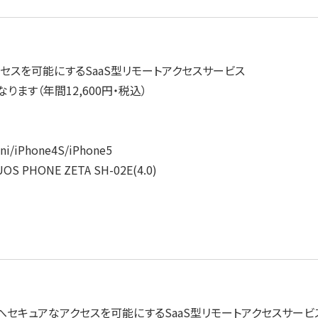
セスを可能にするSaaS型リモートアクセスサービス
なります（年間12,600円・税込）
ni/iPhone4S/iPhone5
AQUOS PHONE ZETA SH-02E(4.0)
へセキュアなアクセスを可能にするSaaS型リモートアクセスサービ