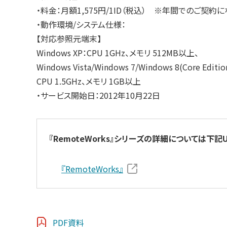
・料金：月額1,575円/1ID（税込） ※年間でのご契約に
・動作環境/システム仕様：
【対応参照元端末】
Windows XP：CPU 1GHz、メモリ 512MB以上、
Windows Vista/Windows 7/Windows 8(Core Editio
CPU 1.5GHz、メモリ 1GB以上
・サービス開始日：2012年10月22日
『RemoteWorks』シリーズの詳細については下記
『RemoteWorks』
PDF資料