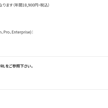
なります（年間18,900円・税込）
n、Pro、Enterprise)：
URLをご参照下さい。