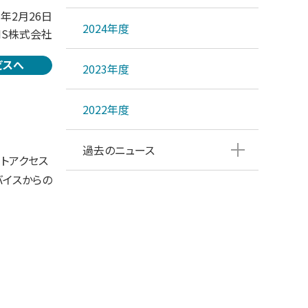
3年2月26日
2024年度
IS株式会社
ビスへ
2023年度
2022年度
過去のニュース
ートアクセス
バイスからの