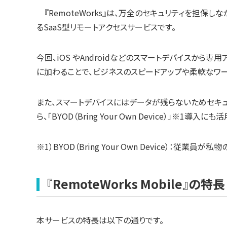
『RemoteWorks』は、万全のセキュリティを担保
るSaaS型リモートアクセスサービスです。
今回、iOS やAndroidなどのスマートデバイスから専用
に加わることで、ビジネスのスピードアップや柔軟なワ
また、スマートデバイスにはデータが残らないためセキ
ら、「BYOD（Bring Your Own Device）」※1導入に
※1）BYOD（Bring Your Own Device）：
『RemoteWorks Mobile』の特長
本サービスの特長は以下の通りです。