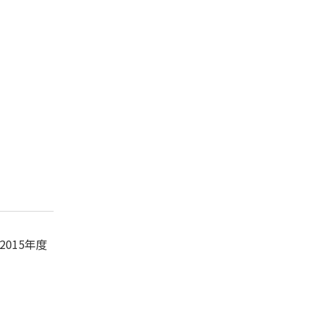
2015年度