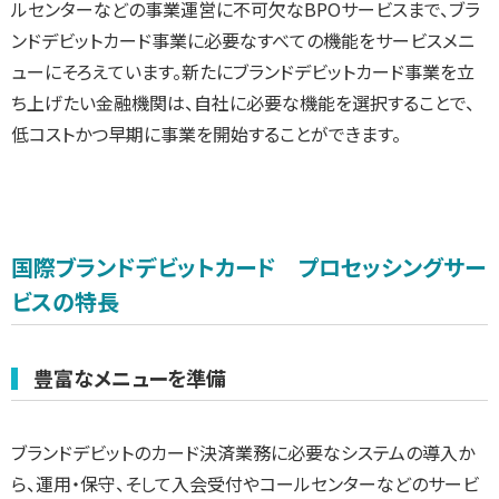
ルセンターなどの事業運営に不可欠なBPOサービスまで、ブラ
ンドデビットカード事業に必要なすべての機能をサービスメニ
ューにそろえています。新たにブランドデビットカード事業を立
ち上げたい金融機関は、自社に必要な機能を選択することで、
低コストかつ早期に事業を開始することができます。
国際ブランドデビットカード プロセッシングサー
ビスの特長
豊富なメニューを準備
ブランドデビットのカード決済業務に必要なシステムの導入か
ら、運用・保守、そして入会受付やコールセンターなどのサービ