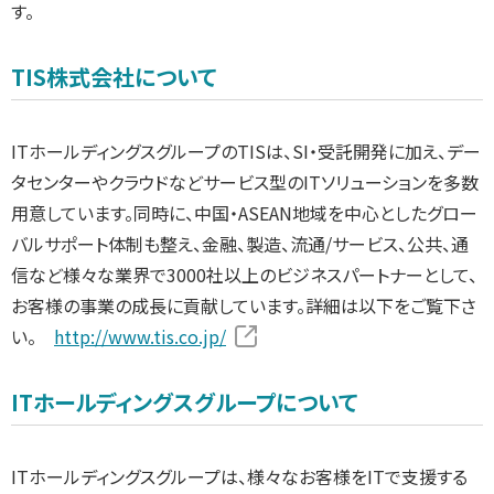
す。
TIS株式会社について
ITホールディングスグループのTISは、SI・受託開発に加え、デー
タセンターやクラウドなどサービス型のITソリューションを多数
用意しています。同時に、中国・ASEAN地域を中心としたグロー
バルサポート体制も整え、金融、製造、流通/サービス、公共、通
信など様々な業界で3000社以上のビジネスパートナーとして、
お客様の事業の成長に貢献しています。詳細は以下をご覧下さ
い。
http://www.tis.co.jp/
ITホールディングスグループについて
ITホールディングスグループは、様々なお客様をITで支援する