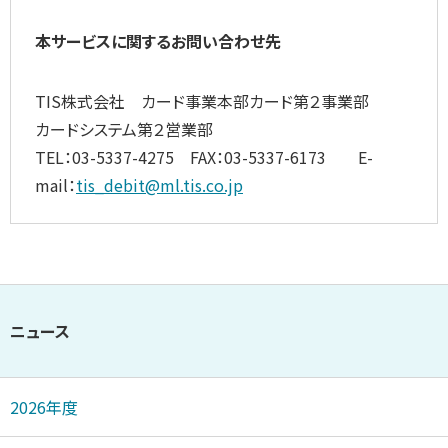
本サービスに関するお問い合わせ先
TIS株式会社 カード事業本部カード第２事業部
カードシステム第２営業部
TEL：03-5337-4275 FAX：03-5337-6173 E-
mail：
tis_debit@ml.tis.co.jp
ニュース
2026年度