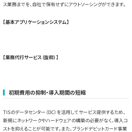
ス業務までを、自社で保有せずにアウトソーシングができます。
【基本アプリケーションシステム】
【業務代行サービス（抜粋）】
初期費用の抑制・導入期間の短縮
TISのデータセンター（DC）を活用してサービス提供するため、
新規にネットワークやハードウェアの構築の必要がなく、導入コ
ストを抑えることが可能です。また、ブランドデビットカード事業