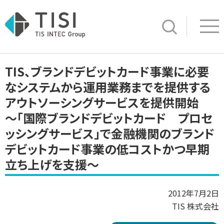
Op
サイト内検索
TIS、ブランドデビットカード事業に必要
なシステムから運用業務までを提供する
アウトソーシングサービスを提供開始
～「国際ブランドデビットカード プロセ
ッシングサービス」で金融機関のブランド
デビットカード事業の低コストかつ早期
立ち上げを支援～
2012年7月2日
TIS 株式会社