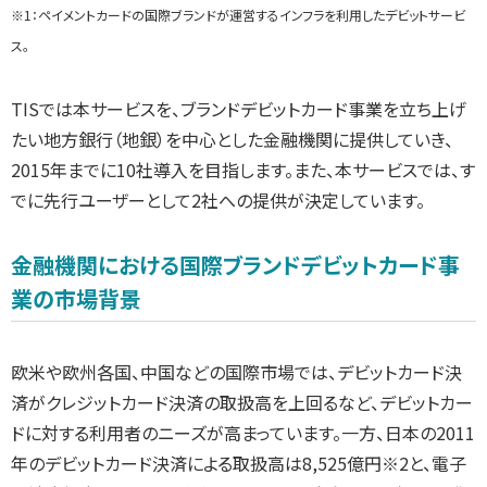
※1：ペイメントカードの国際ブランドが運営するインフラを利用したデビットサービ
ス。
TISでは本サービスを、ブランドデビットカード事業を立ち上げ
たい地方銀行（地銀）を中心とした金融機関に提供していき、
2015年までに10社導入を目指します。また、本サービスでは、す
でに先行ユーザーとして2社への提供が決定しています。
金融機関における国際ブランドデビットカード事
業の市場背景
欧米や欧州各国、中国などの国際市場では、デビットカード決
済がクレジットカード決済の取扱高を上回るなど、デビットカー
ドに対する利用者のニーズが高まっています。一方、日本の2011
年のデビットカード決済による取扱高は8,525億円※2と、電子