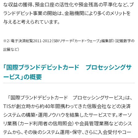
な収益の獲得、預金口座の活性化や預金残高の平準化など、ブ
ランドデビット事業の開始は、金融機関により多くのメリットを
与えると考えられています。
※2：電子決済総覧2011-2012（SBIリサーチ『カード・ウェーブ』編集部）（記載数字の
出展など）
「国際ブランドデビットカード プロセッシングサ
ービス」の概要
「国際ブランドデビットカード プロセッシングサービス」は、
TISが創立時から約40年間携わってきた信販会社などの決済
システムの構築・運用ノウハウを結集したサービスです。オーソ
リ業務（カード利用者の信用照会）や会員管理業務などのシス
テムから、その後のシステム運用・保守、さらに入会受付やコー