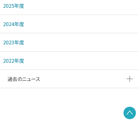
2025年度
2024年度
2023年度
2022年度
過去のニュース
P