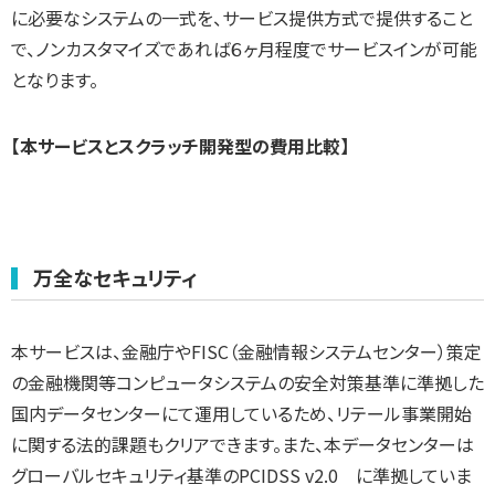
に必要なシステムの一式を、サービス提供方式で提供すること
で、ノンカスタマイズであれば６ヶ月程度でサービスインが可能
となります。
【本サービスとスクラッチ開発型の費用比較】
万全なセキュリティ
本サービスは、金融庁やFISC（金融情報システムセンター）策定
の金融機関等コンピュータシステムの安全対策基準に準拠した
国内データセンターにて運用しているため、リテール事業開始
に関する法的課題もクリアできます。また、本データセンターは
グローバルセキュリティ基準のPCIDSS v2.0 に準拠していま