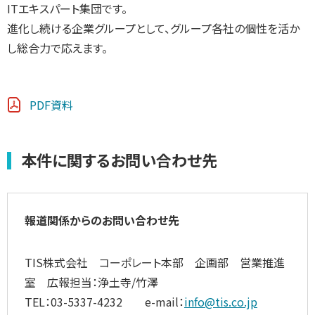
ITエキスパート集団です。
進化し続ける企業グループとして、グループ各社の個性を活か
し総合力で応えます。
PDF資料
本件に関するお問い合わせ先
報道関係からのお問い合わせ先
TIS株式会社 コーポレート本部 企画部 営業推進
室 広報担当：浄土寺/竹澤
TEL：03-5337-4232 e-mail：
info@tis.co.jp