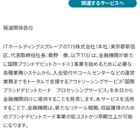
関連するサービスへ
報道関係各位
ITホールディングスグループのTIS株式会社（本社：東京都新宿
区、代表取締役社長：桑野 徹、以下TIS）は、金融機関が新た
に国際ブランドデビットカード※1事業を始めるために必要な
各種業務システムから、入会受付やコールセンターなどの運営
業務までをトータルで支援するアウトソーシングサービス「国際
ブランドデビットカード プロセッシングサービス」を本日から
金融機関向けに提供することを発表します。本サービスを活用
することで、金融機関は、新たなリテール戦略、収益獲得のため
のブランドデビットカード事業の低コストかつ早期立上が可能
になります。