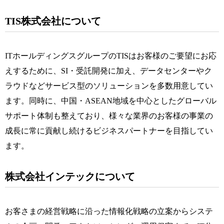
TIS株式会社について
ITホールディングスグループのTISはお客様のご要望にお応
えするために、SI・受託開発に加え、データセンターやク
ラウドなどサービス型のソリューションを多数用意してい
ます。同時に、中国・ASEAN地域を中心としたグローバル
サポート体制も整えており、様々な業界のお客様の事業の
成長に常に貢献し続けるビジネスパートナーを目指してい
ます。
株式会社インテックについて
お客さまの経営戦略に沿った情報化戦略の立案からシステ