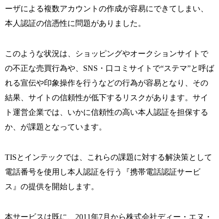
ーザによる複数アカウントの作成が容易にできてしまい、
本人認証の信憑性に問題がありました。
このような状況は、ショッピングやオークションサイトで
の不正な売買行為や、SNS・口コミサイトで“ステマ”と呼ば
れる宣伝や印象操作を行うなどの行為が容易となり、その
結果、サイトの信頼性が低下するリスクがあります。サイ
ト運営企業では、いかに信頼性の高い本人認証を担保する
か、が課題となっています。
TISとインテックでは、これらの課題に対する解決策として
電話番号を使用し本人認証を行う『携帯電話認証サービ
ス』の提供を開始します。
本サービスは既に、2011年7月から株式会社ディー・エヌ・