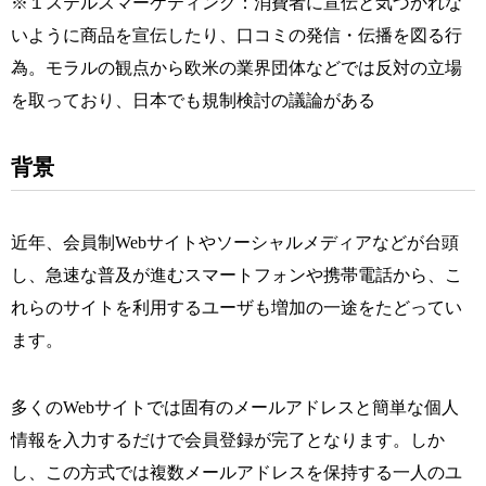
※１ステルスマーケティング：消費者に宣伝と気づかれな
いように商品を宣伝したり、口コミの発信・伝播を図る行
為。モラルの観点から欧米の業界団体などでは反対の立場
を取っており、日本でも規制検討の議論がある
背景
近年、会員制Webサイトやソーシャルメディアなどが台頭
し、急速な普及が進むスマートフォンや携帯電話から、こ
れらのサイトを利用するユーザも増加の一途をたどってい
ます。
多くのWebサイトでは固有のメールアドレスと簡単な個人
情報を入力するだけで会員登録が完了となります。しか
し、この方式では複数メールアドレスを保持する一人のユ