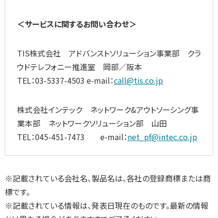
＜サービスに関するお問い合わせ＞
TIS株式会社 アドバンストソリューション事業部 クラ
ウドテレフォニー推進室 岡部／阪本
TEL：03-5337-4503 e-mail：
call@tis.co.jp
株式会社インテック ネットワーク&アウトソーシング事
業本部 ネットワークソリューション部 山田
TEL：045-451-7473 e-mail：
net_pf@intec.co.jp
※記載されている会社名、製品名は、各社の登録商標または商
標です。
※記載されている情報は、発表日現在のものです。最新の情報