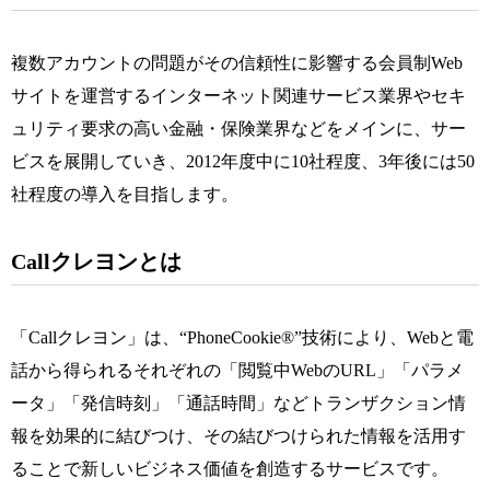
複数アカウントの問題がその信頼性に影響する会員制Web
サイトを運営するインターネット関連サービス業界やセキ
ュリティ要求の高い金融・保険業界などをメインに、サー
ビスを展開していき、2012年度中に10社程度、3年後には50
社程度の導入を目指します。
Callクレヨンとは
「Callクレヨン」は、“PhoneCookie®”技術により、Webと電
話から得られるそれぞれの「閲覧中WebのURL」「パラメ
ータ」「発信時刻」「通話時間」などトランザクション情
報を効果的に結びつけ、その結びつけられた情報を活用す
ることで新しいビジネス価値を創造するサービスです。