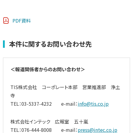
PDF資料
本件に関するお問い合わせ先
＜報道関係者からのお問い合わせ＞
TIS株式会社 コーポレート本部 営業推進部 浄土
寺
TEL：03-5337-4232 e-mail：
info@tis.co.jp
株式会社インテック 広報室 五十嵐
TEL：076-444-8008 e-mail：
press@intec.co.jp