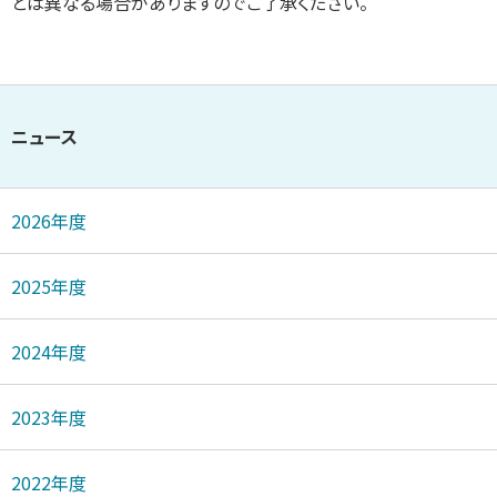
とは異なる場合がありますのでご了承ください。
ニュース
2026年度
2025年度
2024年度
2023年度
2022年度