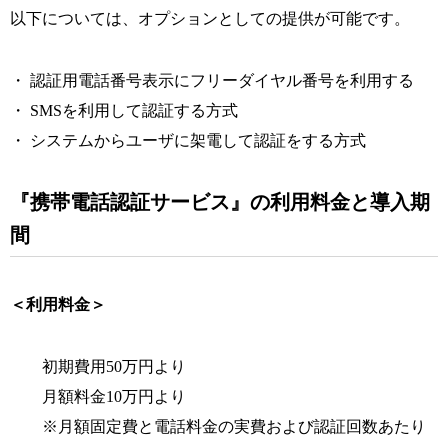
以下については、オプションとしての提供が可能です。
・ 認証用電話番号表示にフリーダイヤル番号を利用する
・ SMSを利用して認証する方式
・ システムからユーザに架電して認証をする方式
『携帯電話認証サービス』の利用料金と導入期
間
＜利用料金＞
初期費用50万円より
月額料金10万円より
※月額固定費と電話料金の実費および認証回数あたり