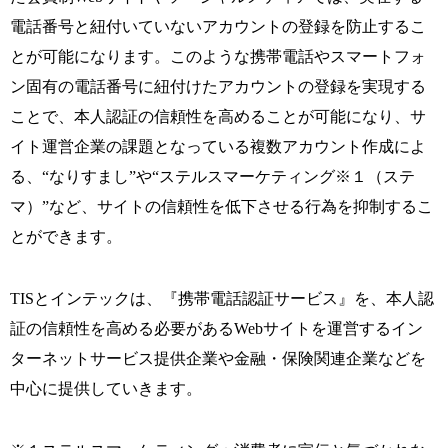
電話番号と紐付いていないアカウントの登録を防止するこ
とが可能になります。このような携帯電話やスマートフォ
ン固有の電話番号に紐付けたアカウントの登録を実現する
ことで、本人認証の信頼性を高めることが可能になり、サ
イト運営企業の課題となっている複数アカウント作成によ
る、“なりすまし”や“ステルスマーケティング※１（ステ
マ）”など、サイトの信頼性を低下させる行為を抑制するこ
とができます。
TISとインテックは、『携帯電話認証サービス』を、本人認
証の信頼性を高める必要があるWebサイトを運営するイン
ターネットサービス提供企業や金融・保険関連企業などを
中心に提供していきます。