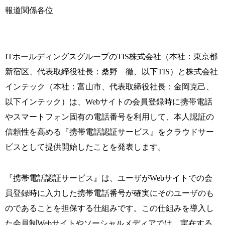
報道関係各位
ITホールディングスグループのTIS株式会社（本社：東京都
新宿区、代表取締役社長：桑野 徹、以下TIS）と株式会社
インテック（本社：富山市、代表取締役社長：金岡克己、
以下インテック）は、Webサイトの会員登録時に携帯電話
やスマートフォン固有の電話番号を利用して、本人認証の
信頼性を高める『携帯電話認証サービス』をクラウドサー
ビスとして提供開始したことを発表します。
『携帯電話認証サービス』は、ユーザがWebサイトでの会
員登録時に入力した携帯電話番号が確実にそのユーザのも
のであることを担保する仕組みです。この仕組みを導入し
た会員制Webサイトやソーシャルメディアでは、実在する