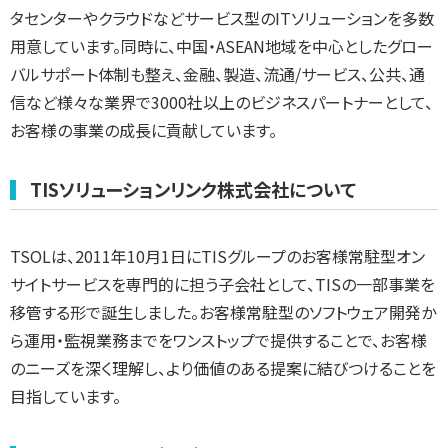
タセンターやクラウドなどサービス型のITソリューションを多数
用意しています。同時に、中国・ASEAN地域を中心としたグロー
バルサポート体制も整え、金融、製造、流通/サービス、公共、通
信など様々な業界で3000社以上のビジネスパートナーとして、
お客様の事業の成長に貢献しています。
TISソリューションリンク株式会社について
TSOLは、2011年10月1日にTISグループのお客様常駐型オン
サイトサービスを専門的に担う子会社として、TISの一部事業を
移管する形で誕生しました。お客様常駐型のソフトウェア開発か
ら運用・監視業務までをワンストップで提供することで、お客様
のニーズを深く理解し、より価値のある提案に結びつけることを
目指しています。