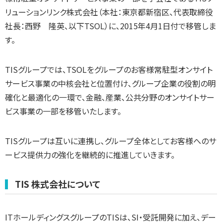
リューションリンク株式会社（本社：東京都新宿区、代表取締役
社長：西野 隆英、以下TSOL）に、2015年4月1日付で移管しま
す。
TISグループでは、TSOLをグループのお客様常駐型オンサイト
サービス事業の中核会社と位置付け、グループ企業の役割の明
確化と最適化の一環で、金融、産業、公共分野のオンサイトサー
ビス事業の一部を移管いたします。
TISグループは互いに連携し、グループ全体としてお客様へのサ
ービス提供力の強化を継続的に推進していきます。
TIS 株式会社について
ITホールディングスグループのTISは、SI・受託開発に加え、デー