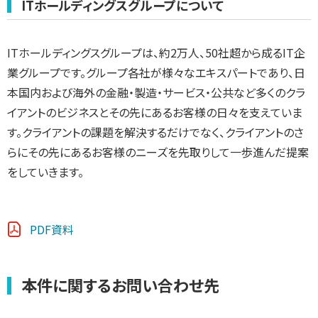
ITホールディングスグループについて
ITホールディングスグループは、約2万人、50社超から成るIT企
業グループです。グループ各社が様々なエキスパートであり、日
本国内および海外の金融・製造・サービス・公共など多くのクラ
イアントのビジネスとその先にあるお客様の日々を支えていま
す。クライアントの課題を解決するだけでなく、クライアントのさ
らにその先にあるお客様のニーズを先取りして一歩進んだ提案
をしていきます。
PDF資料
本件に関するお問い合わせ先