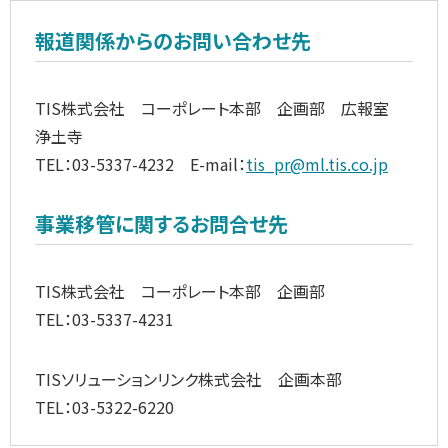
報道関係からのお問い合わせ先
TIS株式会社 コーポレート本部 企画部 広報室
浄土寺
TEL：03-5337-4232 E-mail：
tis_pr@ml.tis.co.jp
事業移管に関するお問合せ先
TIS株式会社 コーポレート本部 企画部
TEL：03-5337-4231
TISソリューションリンク株式会社 企画本部
TEL：03-5322-6220