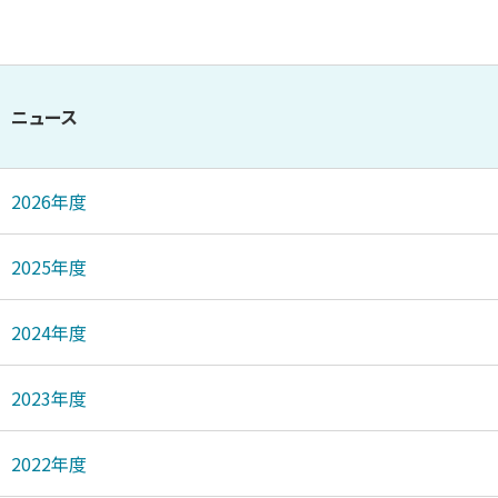
ニュース
2026年度
2025年度
2024年度
2023年度
2022年度