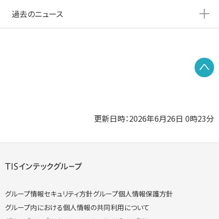
過去のニュース
P
更新日時：2026年6月26日 0時23分
グループ情報セキュリティ方針
グループ個人情報保護方針
グループ内における個人情報の共同利用について