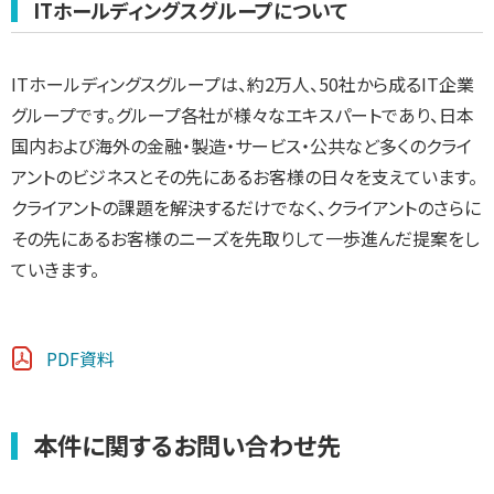
ITホールディングスグループについて
ITホールディングスグループは、約2万人、50社から成るIT企業
グループです。グループ各社が様々なエキスパートであり、日本
国内および海外の金融・製造・サービス・公共など多くのクライ
アントのビジネスとその先にあるお客様の日々を支えています。
クライアントの課題を解決するだけでなく、クライアントのさらに
その先にあるお客様のニーズを先取りして一歩進んだ提案をし
ていきます。
PDF資料
本件に関するお問い合わせ先