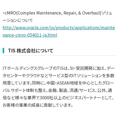
・cMRO(Complex Maintenance, Repair, & Overhaul)ソリュ
ーションについて
http://www.oracle.com/jp/products/applications/mainte
nance-cmro-054011-ja.html
TIS 株式会社について
ITホールディングスグループのTISは、SI・受託開発に加え、デー
タセンターやクラウドなどサービス型のITソリューションを多数
用意しています。同時に、中国・ASEAN地域を中心としたグロー
バルサポート体制も整え、金融、製造、流通/サービス、公共、通
信など様々な業界で3000社以上のビジネスパートナーとして、
お客様の事業の成長に貢献しています。