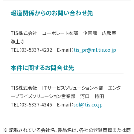
報道関係からのお問い合わせ先
TIS株式会社 コーポレート本部 企画部 広報室
浄土寺
TEL：03-5337-4232 E-mail：
tis_pr@ml.tis.co.jp
本件に関するお問合せ先
TIS株式会社 ITサービスソリューション本部 エンタ
ープライズソリューション営業部 河口 持田
TEL：03-5337-4345 E-mail：
sol@tis.co.jp
※ 記載されている会社名、製品名は、各社の登録商標または商