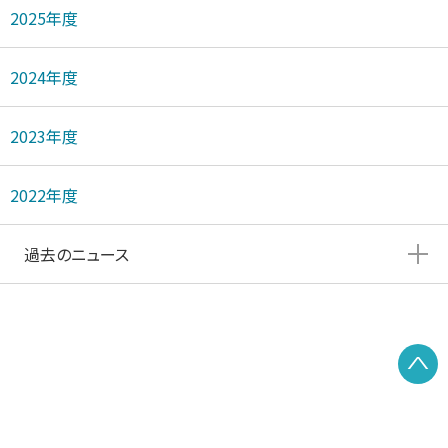
2025年度
2024年度
2023年度
2022年度
過去のニュース
P