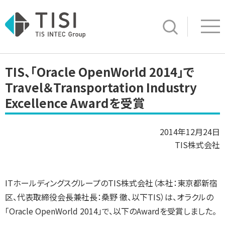
Op
サイト内検索
TIS、「Oracle OpenWorld 2014」で
Travel＆Transportation Industry
Excellence Awardを受賞
2014年12月24日
TIS株式会社
ITホールディングスグループのTIS株式会社（本社：東京都新宿
区、代表取締役会長兼社長：桑野 徹、以下TIS）は、オラクルの
「Oracle OpenWorld 2014」で、以下のAwardを受賞しました。