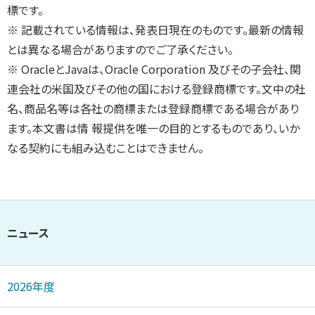
標です。
※ 記載されている情報は、発表日現在のものです。最新の情報
とは異なる場合がありますのでご了承ください。
※ OracleとJavaは、Oracle Corporation 及びその子会社、関
連会社の米国及びその他の国における登録商標です。文中の社
名、商品名等は各社の商標または登録商標である場合があり
ます。本文書は情 報提供を唯一の目的とするものであり、いか
なる契約にも組み込むことはできません。
ニュース
2026年度