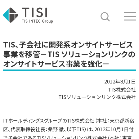
Op
サイト内検索
TIS、子会社に開発系オンサイトサービス
事業を移管－TIS ソリューションリンクの
オンサイトサービス事業を強化－
2012年8月1日
TIS株式会社
TISソリューションリンク株式会社
ITホールディングスグループのTIS株式会社（本社：東京都新宿
区、代表取締役社長：桑野 徹、以下TIS）は、2012年10月1日付
で子会社であるTISソリューションリンク株式会社（本社：東京