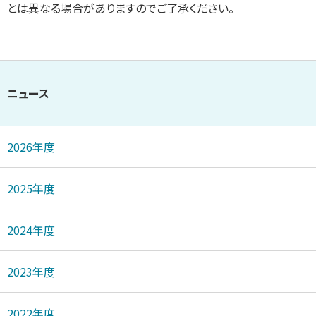
とは異なる場合がありますのでご了承ください。
ニュース
2026年度
2025年度
2024年度
2023年度
2022年度