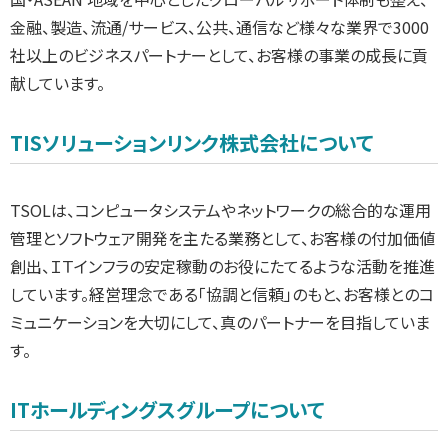
金融、製造、流通/サービス、公共、通信など様々な業界で3000
社以上のビジネスパートナーとして、お客様の事業の成長に貢
献しています。
TISソリューションリンク株式会社について
TSOLは、コンピュータシステムやネットワークの総合的な運用
管理とソフトウェア開発を主たる業務として、お客様の付加価値
創出、ＩＴインフラの安定稼動のお役にたてるような活動を推進
しています。経営理念である「協調と信頼」のもと、お客様とのコ
ミュニケーションを大切にして、真のパートナーを目指していま
す。
ITホールディングスグループについて