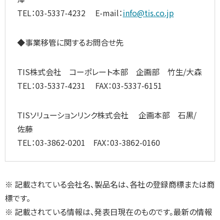
TEL：03-5337-4232 E-mail：
info@tis.co.jp
◆事業移管に関するお問合せ先
TIS株式会社 コーポレート本部 企画部 竹生/大森
TEL：03-5337-4231 FAX：03-5337-6151
TISソリューションリンク株式会社 企画本部 石黒/
佐藤
TEL：03-3862-0201 FAX：03-3862-0160
※ 記載されている会社名、製品名は、各社の登録商標または商
標です。
※ 記載されている情報は、発表日現在のものです。最新の情報