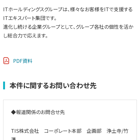
ITホールディングスグループは、様々なお客様をITで支援する
ITエキスパート集団です。
進化し続ける企業グループとして、グループ各社の個性を活か
し総合力で応えます。
PDF資料
本件に関するお問い合わせ先
◆報道関係のお問合せ先
TIS株式会社 コーポレート本部 企画部 浄土寺/竹
澤