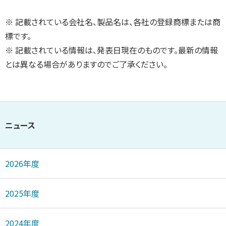
※ 記載されている会社名、製品名は、各社の登録商標または商
標です。
※ 記載されている情報は、発表日現在のものです。最新の情報
とは異なる場合がありますのでご了承ください。
ニュース
2026年度
2025年度
2024年度