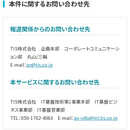
本件に関するお問い合わせ先
報道関係からのお問い合わせ先
TIS株式会社 企画本部 コーポレートコミュニケーシ
ョン部 丸山/三輪
E-mail：
pr@tis.co.jp
本サービスに関するお問い合わせ先
TIS株式会社 IT基盤技術第1事業本部 IT基盤ビジ
ネス事業部 IT基盤営業部
TEL：050-1702-4063 E-mail：
ps-info@ml.tis.co.jp