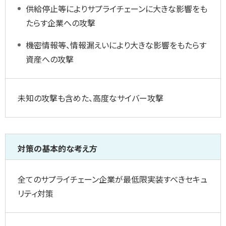
供給停止等によりサプライチェーンに大きな影響をも
たらす企業への攻撃
機密情報等、情報漏えいにより大きな影響をもたらす
資産への攻撃
未知の攻撃も含めた、高度なサイバー攻撃
対策の基本的な考え方
全てのサプライチェーン企業が最低限実装すべきセキュ
リティ対策