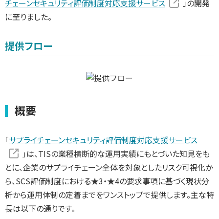
チェーンセキュリティ評価制度対応支援サービス
」の開発
に至りました。
提供フロー
概要
「
サプライチェーンセキュリティ評価制度対応支援サービス
」は、TISの業種横断的な運用実績にもとづいた知見をも
とに、企業のサプライチェーン全体を対象としたリスク可視化か
ら、SCS評価制度における★3・★4の要求事項に基づく現状分
析から運用体制の定着までをワンストップで提供します。主な特
長は以下の通りです。