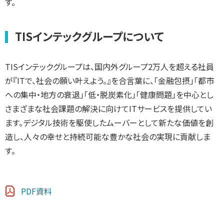
す。
TISインテックグループについて
TISインテックグループは、国内外グループ2万人を超える社員
が『ITで、社会の願い叶えよう。』を合言葉に、「金融包摂」「都市
への集中・地方の衰退」「低・脱炭素化」「健康問題」を中心とし
さまざまな社会課題の解決に向けてITサービスを提供してい
ます。デジタル技術を駆使したムーバーとして新たな価値を創
造し、人々の幸せと持続可能な豊かな社会の実現に貢献しま
す。
PDF資料