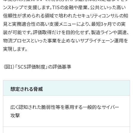
ンストップで支援します。TISの金融や産業、公共といった高い
信頼性が求められる領域で培われたセキュリティコンサルの知
見と実務適合性の高い支援メニューにより、最短3ヶ月での実
装が可能です。評価取得だけを目的化せず、製造ラインや調達、
物流プロセスといった事業を止めないサプライチェーン運用を
実現します。
（図1）「SCS評価制度」の評価基準
想定される脅威
広く認知された脆弱性等を悪用する一般的なサイバー
攻撃