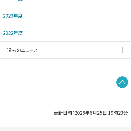
2023年度
2022年度
過去のニュース
P
更新日時：2026年6月25日 19時23分