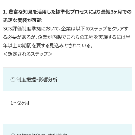
1. 豊富な知見を活用した標準化プロセスにより最短3ヶ月での
迅速な実装が可能
SCS評価制度準拠において、企業は以下のステップをクリアす
る必要があるが、企業が内製でこれらの工程を実施するには半
年以上の期間を要する見込みとされている。
＜想定されるステップ＞
① 制度把握・影響分析
1～2ヶ月