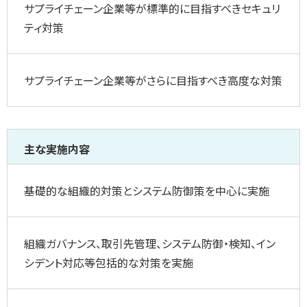
サプライチェーン企業等が標準的に目指すべきセキュリ
ティ対策
サプライチェーン企業等がさらに目指すべき高度な対策
主な実施内容
基礎的な組織的対策とシステム防御策を中心に実施
組織ガバナンス、取引先管理、システム防御・検知、イン
シデント対応等包括的な対策を実施