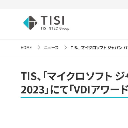
HOME
ニュース
TIS、「マイクロソフト ジャパン パ
TIS、「マイクロソフト 
2023」にて「VDIアワー