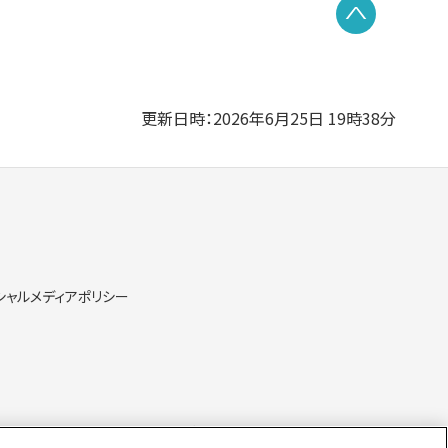
PAGE TO
更新日時：2026年6月25日 19時38分
シャルメディアポリシー
の取り扱いについて
当サイトのご利用にあたって
サイトマップ