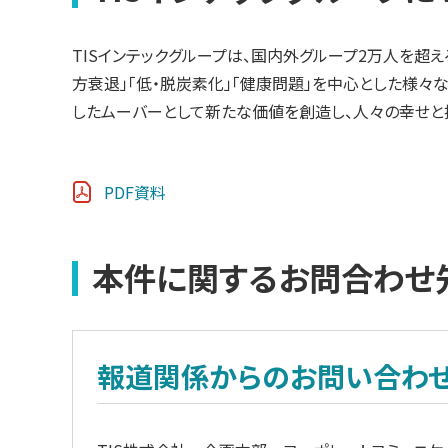
TISインテックグループは、国内外グループ2万人を超え
方衰退」「低・脱炭素化」「健康問題」を中心とした様々
したムーバーとして新たな価値を創造し、人々の幸せと
PDF資料
本件に関するお問合わせ
報道関係からのお問い合わ