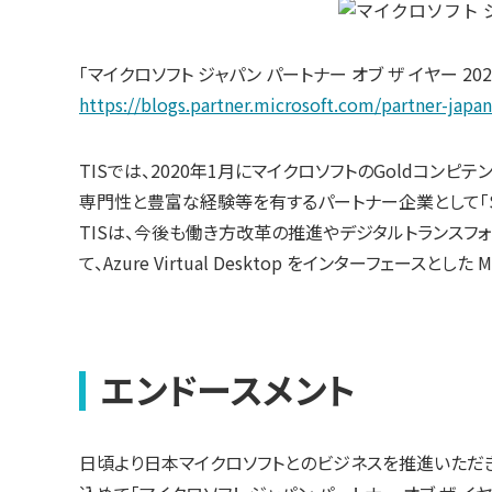
「マイクロソフト ジャパン パートナー オブ ザ イヤー 2
https://blogs.partner.microsoft.com/partner-japan
TISでは、2020年1月にマイクロソフトのGoldコンピテンシー
専門性と豊富な経験等を有するパートナー企業として「Spec
TISは、今後も働き方改革の推進やデジタルトランス
て、Azure Virtual Desktop をインターフェースとした
エンドースメント
日頃より日本マイクロソフトとのビジネスを推進いただき