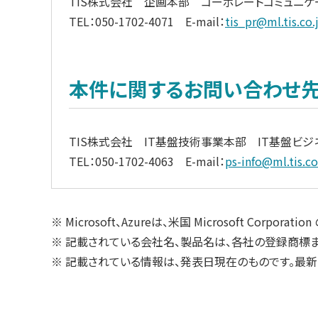
TIS株式会社 企画本部 コーポレートコミュニケ
TEL：050-1702-4071 E-mail：
tis_pr@ml.tis.co.
本件に関するお問い合わせ
TIS株式会社 IT基盤技術事業本部 IT基盤ビ
TEL：050-1702-4063 E-mail：
ps-info@ml.tis.co
※ Microsoft、Azureは、米国 Microsoft Co
※ 記載されている会社名、製品名は、各社の登録商標
※ 記載されている情報は、発表日現在のものです。最