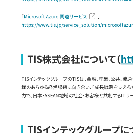
「
Microsoft Azure 関連サービス
」
https://www.tis.jp/service_solution/microsoftazur
TIS株式会社について（
ht
TISインテックグループのTISは、金融、産業、公共、
様のあらゆる経営課題に向き合い、「成長戦略を支えるた
力で、日本・ASEAN地域の社会・お客様と共創するIT
TISインテックグループに