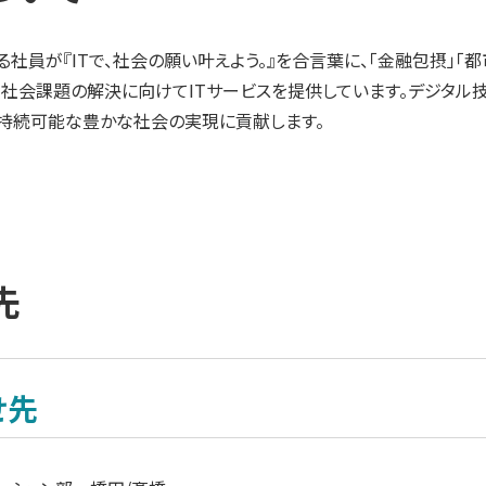
る社員が『ITで、社会の願い叶えよう。』を合言葉に、「金融包摂」「
な社会課題の解決に向けてITサービスを提供しています。デジタル
持続可能な豊かな社会の実現に貢献します。
先
せ先