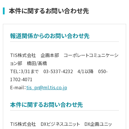
本件に関するお問い合わせ先
報道関係からのお問い合わせ先
TIS株式会社 企画本部 コーポレートコミュニケーシ
ョン部 橋田/髙橋
TEL：3/31まで 03-5337-4232 4/1以降 050-
1702-4071
E-mail：
tis_pr@ml.tis.co.jp
本件に関するお問い合わせ先
TIS株式会社 DXビジネスユニット DX企画ユニッ