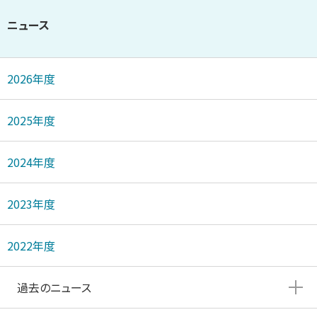
ニュース
2026年度
2025年度
2024年度
2023年度
2022年度
過去のニュース