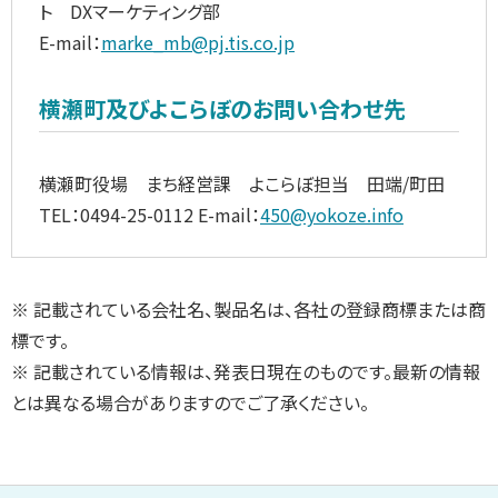
ト DXマーケティング部
E-mail：
marke_mb@pj.tis.co.jp
横瀬町及びよこらぼのお問い合わせ先
横瀬町役場 まち経営課 よこらぼ担当 田端/町田
TEL：0494-25-0112 E-mail：
450@yokoze.info
※ 記載されている会社名、製品名は、各社の登録商標または商
標です。
※ 記載されている情報は、発表日現在のものです。最新の情報
とは異なる場合がありますのでご了承ください。