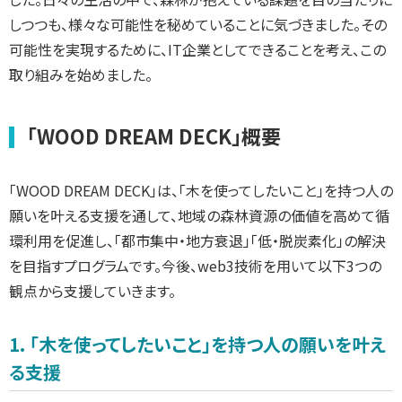
しつつも、様々な可能性を秘めていることに気づきました。その
可能性を実現するために、IT企業としてできることを考え、この
取り組みを始めました。
「WOOD DREAM DECK」概要
「WOOD DREAM DECK」は、「木を使ってしたいこと」を持つ人の
願いを叶える支援を通して、地域の森林資源の価値を高めて循
環利用を促進し、「都市集中・地方衰退」「低・脱炭素化」の解決
を目指すプログラムです。今後、web3技術を用いて以下3つの
観点から支援していきます。
1. 「木を使ってしたいこと」を持つ人の願いを叶え
る支援