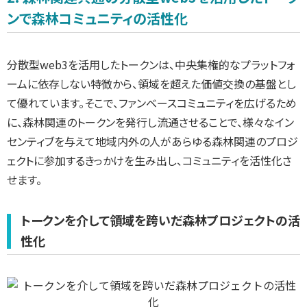
ンで森林コミュニティの活性化
分散型web3を活用したトークンは、中央集権的なプラットフォ
ームに依存しない特徴から、領域を超えた価値交換の基盤とし
て優れています。そこで、ファンベースコミュニティを広げるため
に、森林関連のトークンを発行し流通させることで、様々なイン
センティブを与えて地域内外の人があらゆる森林関連のプロジ
ェクトに参加するきっかけを生み出し、コミュニティを活性化さ
せます。
トークンを介して領域を跨いだ森林プロジェクトの活
性化