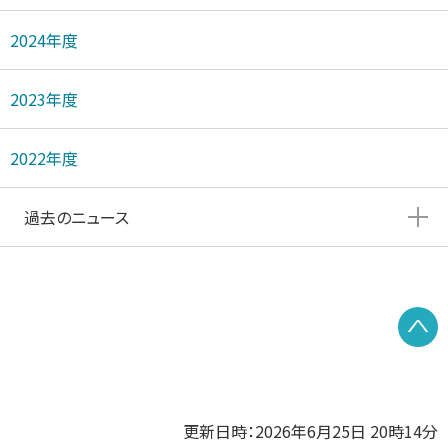
2024年度
2023年度
2022年度
過去のニュース
P
更新日時：2026年6月25日 20時14分