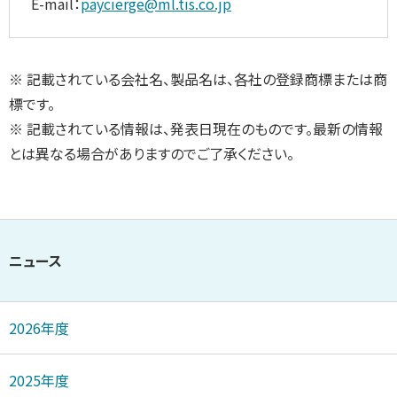
E-mail：
paycierge@ml.tis.co.jp
※ 記載されている会社名、製品名は、各社の登録商標または商
標です。
※ 記載されている情報は、発表日現在のものです。最新の情報
とは異なる場合がありますのでご了承ください。
ニュース
2026年度
2025年度