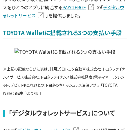
スをひとつのアプリに統合する
PAYCIERGE
の「
デジタルウ
ォレットサービス
」を提供しました。
TOYOTA Walletに搭載される3つの支払い手段
※上記の記載ならびに表は、11月19日トヨタ自動車株式会社、トヨタファイナ
ンスサービス株式会社、トヨタファイナンス株式会社発表（電子マネー、クレジ
ット、デビットもこれひとつ！トヨタのキャッシュレス決済アプリ 「TOYOTA
Wallet」誕生」）より引用
「デジタルウォレットサービス」について