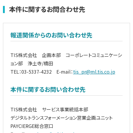
本件に関するお問合わせ先
報道関係からのお問い合わせ先
TIS株式会社 企画本部 コーポレートコミュニケーシ
ョン部 浄土寺/橋田
TEL：03-5337-4232 E-mail：
tis_pr@ml.tis.co.jp
本件に関するお問い合わせ先
TIS株式会社 サービス事業統括本部
デジタルトランスフォーメーション営業企画ユニット
PAYCIERGE総合窓口