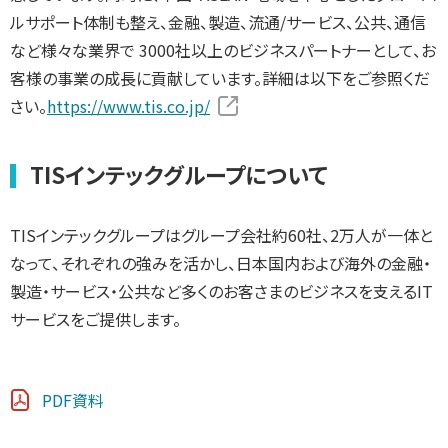
ルサポート体制も整え、金融、製造、流通/サービス、公共、通信
など様々な業界で 3000社以上のビジネスパートナーとして、お
客様の事業の成長に貢献しています。詳細は以下をご参照くだ
さい。
https://www.tis.co.jp/
TISインテックグループについて
TISインテックグループはグループ会社約60社、2万人が一体と
なって、それぞれの強みを活かし、日本国内および海外の金融・
製造・サービス・公共など多くのお客さまのビジネスを支えるIT
サービスをご提供します。
PDF資料