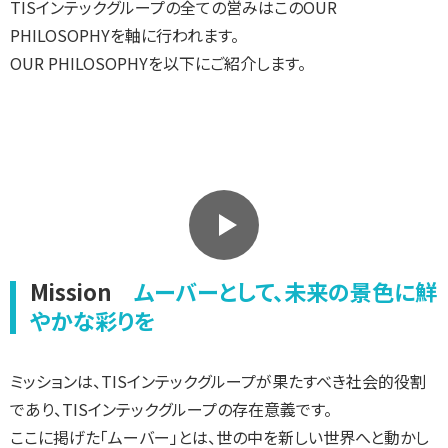
TISインテックグループの全ての営みはこのOUR
PHILOSOPHYを軸に行われます。
OUR PHILOSOPHYを以下にご紹介します。
Mission
ムーバーとして、未来の景色に鮮
やかな彩りを
ミッションは、TISインテックグループが果たすべき社会的役割
であり、TISインテックグループの存在意義です。
ここに掲げた「ムーバー」とは、世の中を新しい世界へと動かし