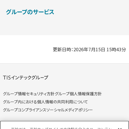
グループのサービス
更新日時：2026年7月15日 15時43分
グループ情報セキュリティ方針
グループ個人情報保護方針
グループ内における個人情報の共同利用について
グループコンプライアンス
ソーシャルメディアポリシー