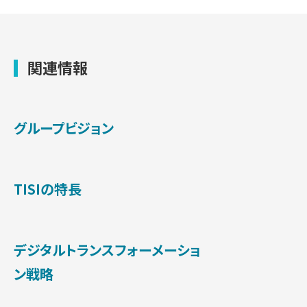
関連情報
グループビジョン
TISIの特長
デジタルトランスフォーメーショ
ン戦略