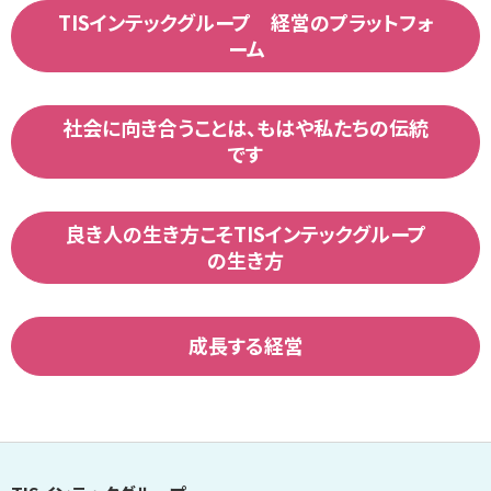
TISインテックグループ 経営のプラットフォ
ーム
社会に向き合うことは、もはや私たちの伝統
です
良き人の生き方こそTISインテックグループ
の生き方
成長する経営