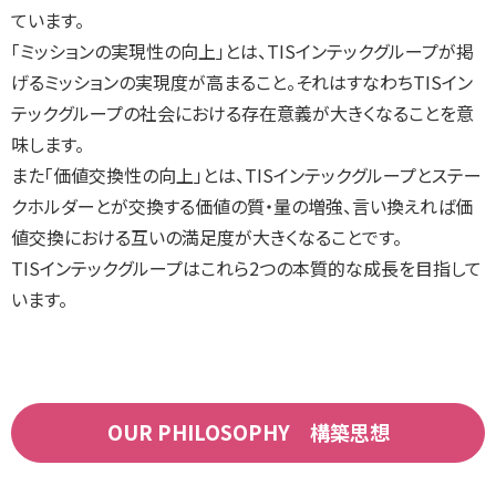
ています。
「ミッションの実現性の向上」とは、TISインテックグループが掲
げるミッションの実現度が高まること。それはすなわちTISイン
テックグループの社会における存在意義が大きくなることを意
味します。
また「価値交換性の向上」とは、TISインテックグループとステー
クホルダーとが交換する価値の質・量の増強、言い換えれば価
値交換における互いの満足度が大きくなることです。
TISインテックグループはこれら2つの本質的な成長を目指して
います。
OUR PHILOSOPHY 構築思想