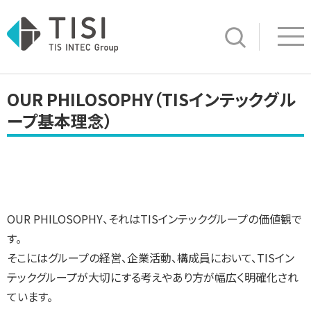
Op
サイト内検索
OUR PHILOSOPHY（TISインテックグル
ープ基本理念）
OUR PHILOSOPHY、それはTISインテックグループの価値観で
す。
そこにはグループの経営、企業活動、構成員において、TISイン
テックグループが大切にする考えやあり方が幅広く明確化され
ています。