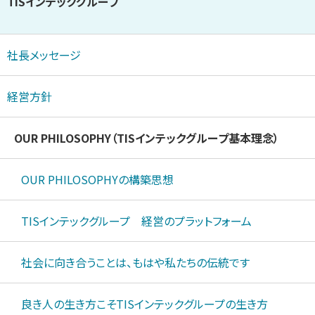
TISインテックグループ
社長メッセージ
経営方針
OUR PHILOSOPHY（TISインテックグループ基本理念）
OUR PHILOSOPHYの構築思想
TISインテックグループ 経営のプラットフォーム
社会に向き合うことは、もはや私たちの伝統です
良き人の生き方こそTISインテックグループの生き方