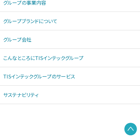
グループの事業内容
グループブランドについて
グループ会社
こんなところにTISインテックグループ
TISインテックグループのサービス
サステナビリティ
P