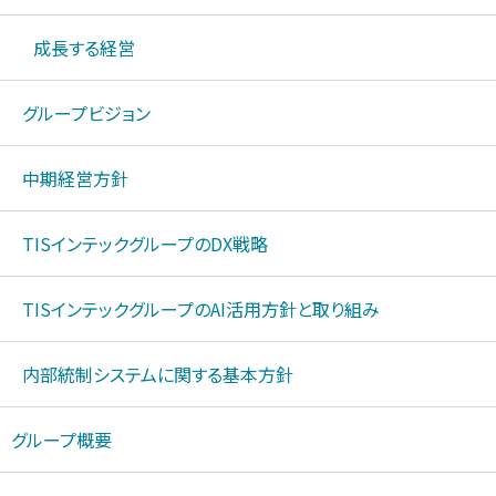
成長する経営
グループビジョン
中期経営方針
TISインテックグループのDX戦略
TISインテックグループのAI活用方針と取り組み
内部統制システムに関する基本方針
グループ概要