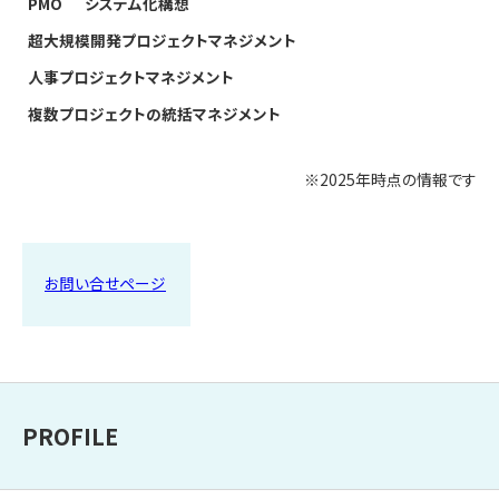
PMO
システム化構想
超大規模開発プロジェクトマネジメント
人事プロジェクトマネジメント
複数プロジェクトの統括マネジメント
※2025年時点の情報です
お問い合せページ
PROFILE