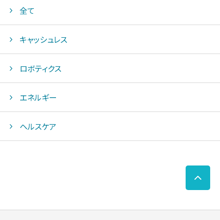
全て
キャッシュレス
ロボティクス
エネルギー
ヘルスケア