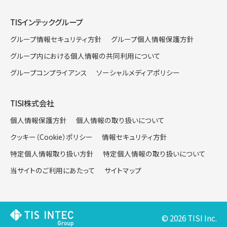
TISインテックグループ
グループ情報セキュリティ方針
グループ個人情報保護方針
グループ内における個人情報の共同利用について
グループコンプライアンス
ソーシャルメディアポリシー
TISI株式会社
個人情報保護方針
個人情報の取り扱いについて
クッキー（Cookie）ポリシー
情報セキュリティ方針
特定個人情報取り扱い方針
特定個人情報の取り扱いについて
当サイトのご利用にあたって
サイトマップ
© 2026 TISI Inc.