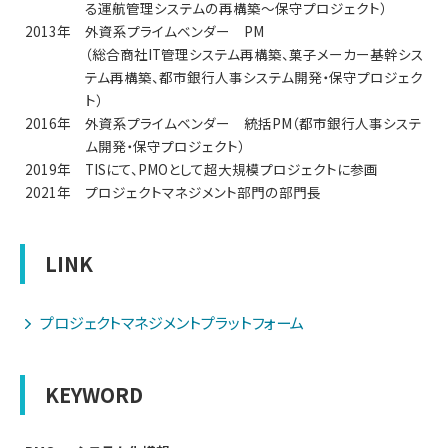
る運航管理システムの再構築～保守プロジェクト）
2013年
外資系プライムベンダー PM
（総合商社IT管理システム再構築、菓子メーカー基幹シス
テム再構築、都市銀行人事システム開発・保守プロジェク
ト）
2016年
外資系プライムベンダー 統括PM（都市銀行人事システ
ム開発・保守プロジェクト）
2019年
TISにて、PMOとして超大規模プロジェクトに参画
2021年
プロジェクトマネジメント部門の部門長
LINK
プロジェクトマネジメントプラットフォーム
KEYWORD