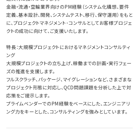
金融・流通・空輸業界向けのPM経験（システム化構想、要件
定義、基本設計、開発、システムテスト、移行、保守運用）をもと
に、プロジェクトマネジメント･コンサルとしてお客様プロジェ
クトの成功に向けて、ご支援いたします。
特長：大規模プロジェクトにおけるマネジメントコンサルティ
ング
大規模プロジェクトの立ち上げ、稼働までの計画・実行フェー
ズの推進を支援します。
フルスクラッチ、パッケージ、マイグレーションなど、さまざまな
プロジェクト形態に対応し、QCD問題課題を分析した上で対
応策をご提示します。
プライムベンダーでのPM経験をベースにした、エンジニアリ
ング力をキーとした、コンサルティングを強みとしています。